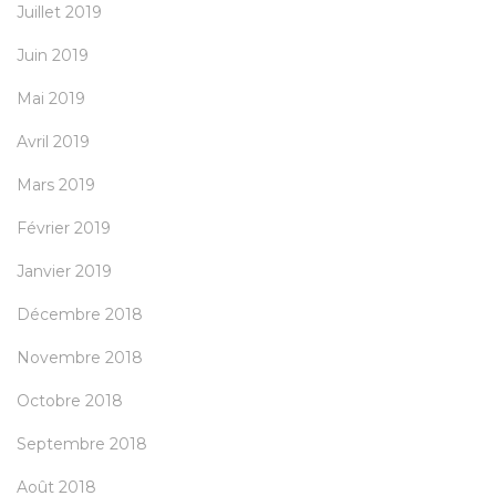
Juillet 2019
Juin 2019
Mai 2019
Avril 2019
Mars 2019
Février 2019
Janvier 2019
Décembre 2018
Novembre 2018
Octobre 2018
Septembre 2018
Août 2018