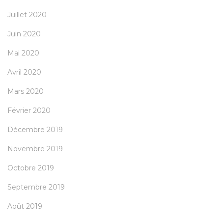
Juillet 2020
Juin 2020
Mai 2020
Avril 2020
Mars 2020
Février 2020
Décembre 2019
Novembre 2019
Octobre 2019
Septembre 2019
Août 2019