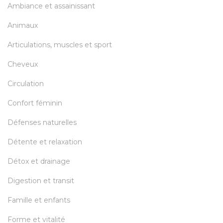
Ambiance et assainissant
Animaux
Articulations, muscles et sport
Cheveux
Circulation
Confort féminin
Défenses naturelles
Détente et relaxation
Détox et drainage
Digestion et transit
Famille et enfants
Forme et vitalité