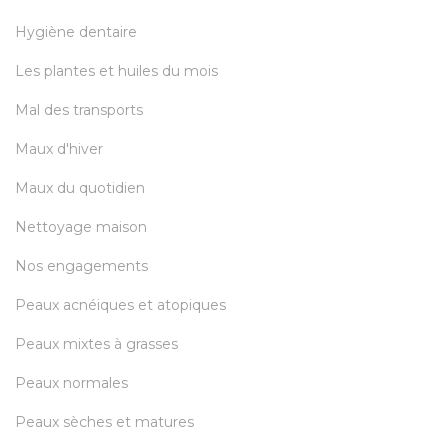
Hygiène dentaire
Les plantes et huiles du mois
Mal des transports
Maux d'hiver
Maux du quotidien
Nettoyage maison
Nos engagements
Peaux acnéiques et atopiques
Peaux mixtes à grasses
Peaux normales
Peaux sèches et matures