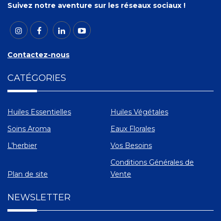
Suivez notre aventure sur les réseaux sociaux !
Contactez-nous
CATÉGORIES
Huiles Essentielles
Huiles Végétales
Soins Aroma
Eaux Florales
L’herbier
Vos Besoins
Conditions Générales de
Plan de site
Vente
NEWSLETTER