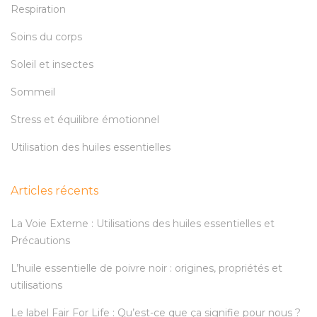
Respiration
Soins du corps
Soleil et insectes
Sommeil
Stress et équilibre émotionnel
Utilisation des huiles essentielles
Articles récents
La Voie Externe : Utilisations des huiles essentielles et
Précautions
L’huile essentielle de poivre noir : origines, propriétés et
utilisations
Le label Fair For Life : Qu’est-ce que ça signifie pour nous ?