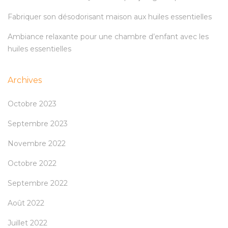
Fabriquer son désodorisant maison aux huiles essentielles
Ambiance relaxante pour une chambre d’enfant avec les
huiles essentielles
Archives
Octobre 2023
Septembre 2023
Novembre 2022
Octobre 2022
Septembre 2022
Août 2022
Juillet 2022