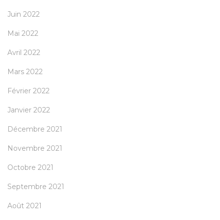
Juin 2022
Mai 2022
Avril 2022
Mars 2022
Février 2022
Janvier 2022
Décembre 2021
Novembre 2021
Octobre 2021
Septembre 2021
Août 2021