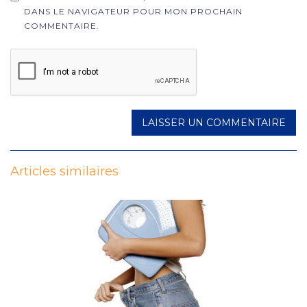
DANS LE NAVIGATEUR POUR MON PROCHAIN
COMMENTAIRE.
Articles similaires