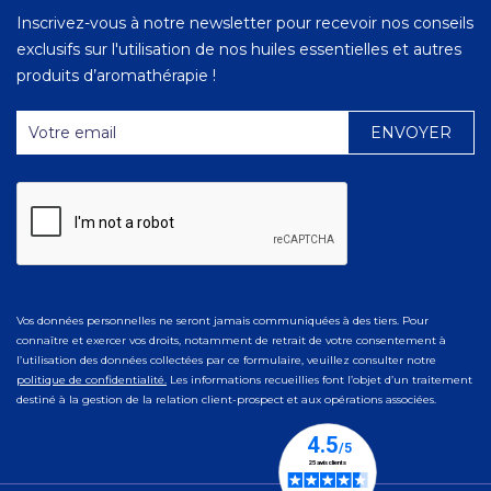
Inscrivez-vous à notre newsletter pour recevoir nos conseils
exclusifs sur l'utilisation de nos huiles essentielles et autres
produits d’aromathérapie !
Vos données personnelles ne seront jamais communiquées à des tiers. Pour
connaître et exercer vos droits, notamment de retrait de votre consentement à
l’utilisation des données collectées par ce formulaire, veuillez consulter notre
politique de confidentialité.
Les informations recueillies font l’objet d’un traitement
destiné à la gestion de la relation client-prospect et aux opérations associées.