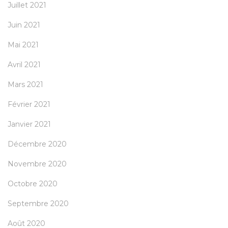
Juillet 2021
Juin 2021
Mai 2021
Avril 2021
Mars 2021
Février 2021
Janvier 2021
Décembre 2020
Novembre 2020
Octobre 2020
Septembre 2020
Août 2020