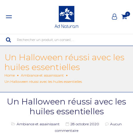
0
Rechercher un produit, un conseil, ...
Un Halloween réussi avec les
huiles essentielles
Home
Ambiance et assainissant
Un Halloween réussi avec les huiles essentielles
Un Halloween réussi avec les
huiles essentielles
Ambiance et assainissant
28 octobre 2020
Aucun
commentaire