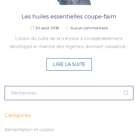
Les huiles essentielles coupe-faim
30 août 2018
Aucun commentaire
L’essor du culte de la minceur a considérablement
développé le marché des régimes, donnant naissance…
LIRE LA SUITE
Catégories
Alimentation et cuisine