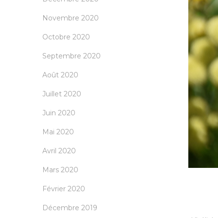
Novembre 2020
Octobre 2020
Septembre 2020
Août 2020
Juillet 2020
Juin 2020
Mai 2020
Avril 2020
Mars 2020
Février 2020
Décembre 2019