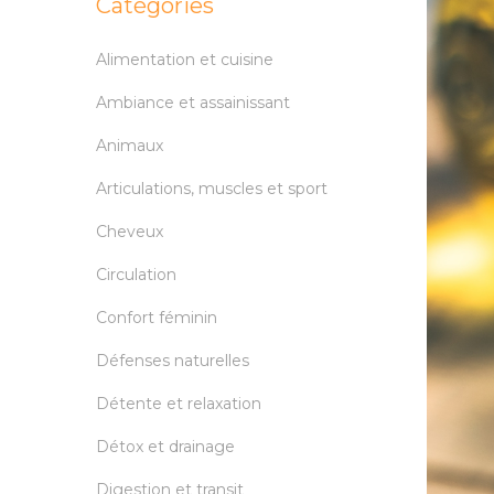
Catégories
Alimentation et cuisine
Ambiance et assainissant
Animaux
Articulations, muscles et sport
Cheveux
Circulation
Confort féminin
Défenses naturelles
Détente et relaxation
Détox et drainage
Digestion et transit