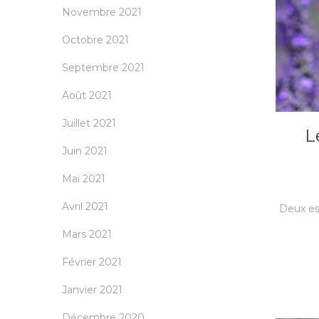
Novembre 2021
Octobre 2021
Septembre 2021
Août 2021
Juillet 2021
L
Juin 2021
Mai 2021
Avril 2021
Deux es
Mars 2021
Février 2021
Janvier 2021
Décembre 2020