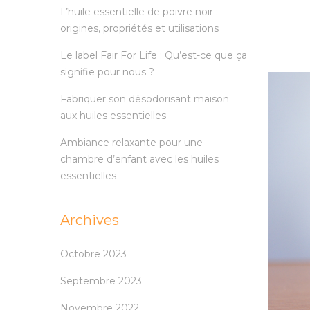
L’huile essentielle de poivre noir :
origines, propriétés et utilisations
Le label Fair For Life : Qu’est-ce que ça
signifie pour nous ?
Fabriquer son désodorisant maison
aux huiles essentielles
Ambiance relaxante pour une
chambre d’enfant avec les huiles
essentielles
Archives
Octobre 2023
Septembre 2023
Novembre 2022