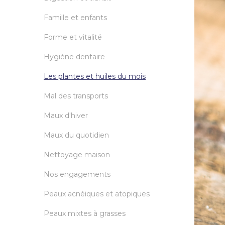
Famille et enfants
Forme et vitalité
Hygiène dentaire
Les plantes et huiles du mois
Mal des transports
Maux d'hiver
Maux du quotidien
Nettoyage maison
Nos engagements
Peaux acnéiques et atopiques
Peaux mixtes à grasses