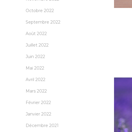
Octobre 2022
Septembre 2022
Août 2022
Juillet 2022
Juin 2022
Mai 2022
Avril 2022
Mars 2022
Février 2022
Janvier 2022
Décembre 2021