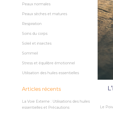
Peaux normales
Peaux sèches et matures
Respiration
Soins du corps
Soleil et insectes
Sommeil
Stress et équilibre émotionnel
Utilisation des huiles essentielles
L’
Articles récents
La Voie Externe : Utilisations des huiles
Le Poiv
essentielles et Précautions