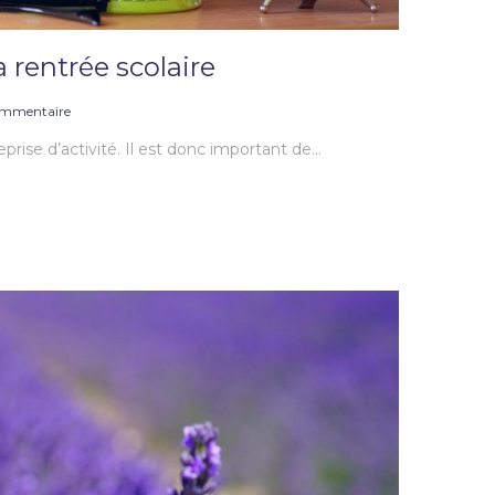
a rentrée scolaire
mmentaire
eprise d’activité. Il est donc important de…