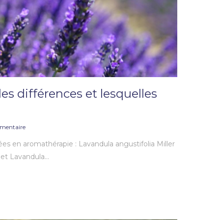
les différences et lesquelles
mentaire
 en aromathérapie : Lavandula angustifolia Miller
. et Lavandula…