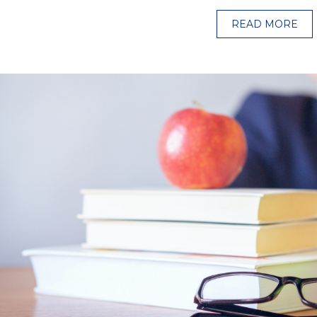
READ MORE