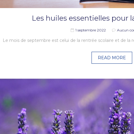
Les huiles essentielles pour l
1 septembre 2022
Aucun co
Le mois de septembre est celui de la rentrée scolaire et de la r
READ MORE