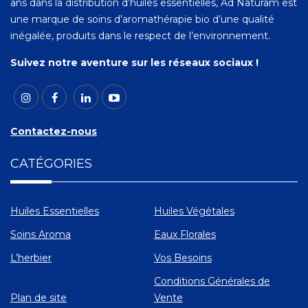
ans dans la distribution d’huiles essentielles, Ad Naturam est
une marque de soins d’aromathérapie bio d’une qualité
inégalée, produits dans le respect de l’environnement.
Suivez notre aventure sur les réseaux sociaux !
Contactez-nous
CATÉGORIES
Huiles Essentielles
Huiles Végétales
Soins Aroma
Eaux Florales
L’herbier
Vos Besoins
Conditions Générales de
Plan de site
Vente