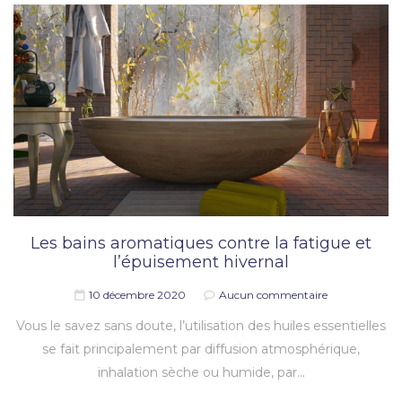
Les bains aromatiques contre la fatigue et
l’épuisement hivernal
10 décembre 2020
Aucun commentaire
Vous le savez sans doute, l’utilisation des huiles essentielles
se fait principalement par diffusion atmosphérique,
inhalation sèche ou humide, par…