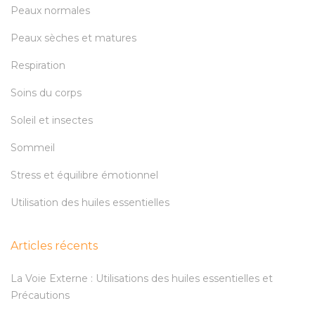
Peaux normales
Peaux sèches et matures
Respiration
Soins du corps
Soleil et insectes
Sommeil
Stress et équilibre émotionnel
Utilisation des huiles essentielles
Articles récents
La Voie Externe : Utilisations des huiles essentielles et
Précautions