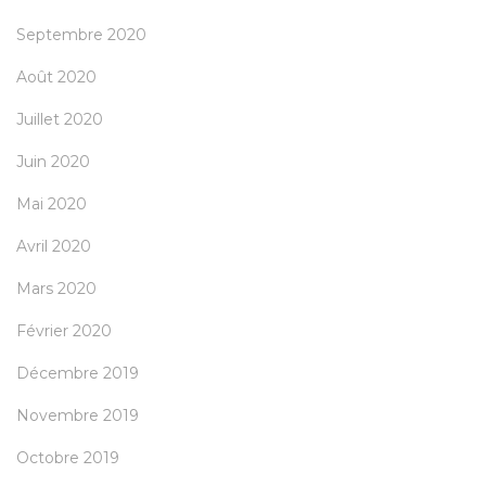
Septembre 2020
Août 2020
Juillet 2020
Juin 2020
Mai 2020
Avril 2020
Mars 2020
Février 2020
Décembre 2019
Novembre 2019
Octobre 2019