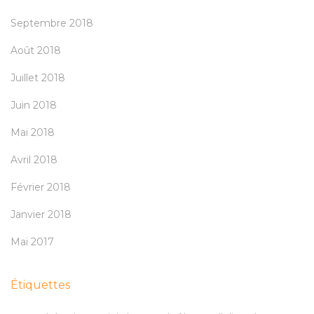
Septembre 2018
Août 2018
Juillet 2018
Juin 2018
Mai 2018
Avril 2018
Février 2018
Janvier 2018
Mai 2017
Étiquettes