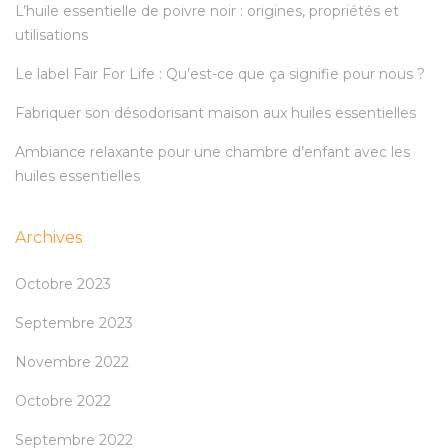
L’huile essentielle de poivre noir : origines, propriétés et
utilisations
Le label Fair For Life : Qu’est-ce que ça signifie pour nous ?
Fabriquer son désodorisant maison aux huiles essentielles
Ambiance relaxante pour une chambre d’enfant avec les
huiles essentielles
Archives
Octobre 2023
Septembre 2023
Novembre 2022
Octobre 2022
Septembre 2022