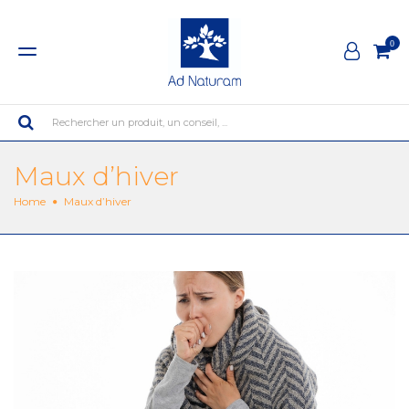
0
Rechercher un produit, un conseil, ...
Maux d’hiver
Home
Maux d’hiver