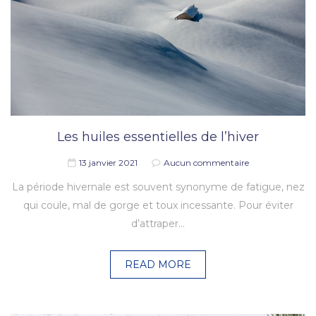
Les huiles essentielles de l’hiver
13 janvier 2021
Aucun commentaire
La période hivernale est souvent synonyme de fatigue, nez
qui coule, mal de gorge et toux incessante. Pour éviter
d’attraper…
READ MORE