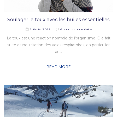
Soulager la toux avec les huiles essentielles
7 février 2022
Aucun commentaire
La toux est une réaction normale de l’organisme. Elle fait
suite à une irritation des voies respiratoires, en particulier
au…
READ MORE