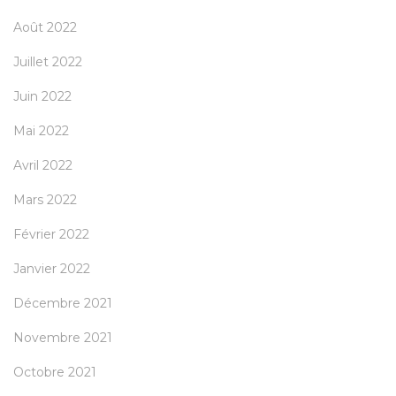
Août 2022
Juillet 2022
Juin 2022
Mai 2022
Avril 2022
Mars 2022
Février 2022
Janvier 2022
Décembre 2021
Novembre 2021
Octobre 2021