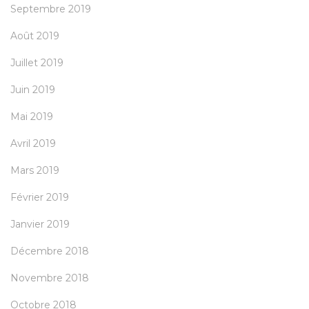
Septembre 2019
Août 2019
Juillet 2019
Juin 2019
Mai 2019
Avril 2019
Mars 2019
Février 2019
Janvier 2019
Décembre 2018
Novembre 2018
Octobre 2018