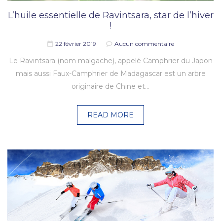
L’huile essentielle de Ravintsara, star de l’hiver
!
22 février 2019
Aucun commentaire
Le Ravintsara (nom malgache), appelé Camphrier du Japon
mais aussi Faux-Camphrier de Madagascar est un arbre
originaire de Chine et…
READ MORE