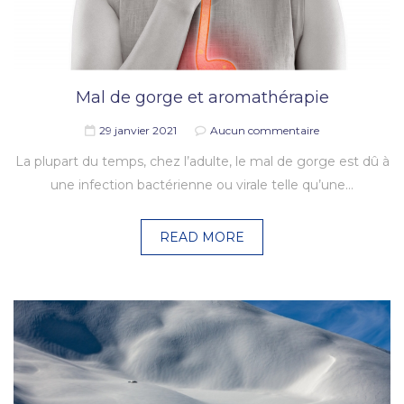
Mal de gorge et aromathérapie
29 janvier 2021
Aucun commentaire
La plupart du temps, chez l’adulte, le mal de gorge est dû à
une infection bactérienne ou virale telle qu’une…
READ MORE