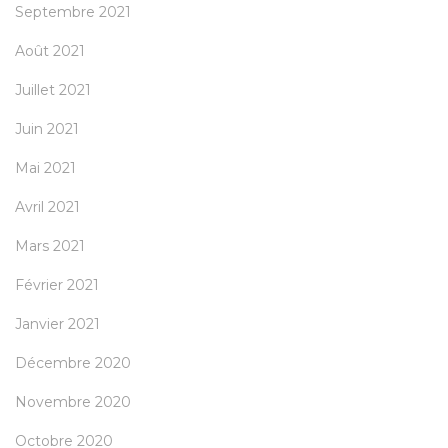
Septembre 2021
Août 2021
Juillet 2021
Juin 2021
Mai 2021
Avril 2021
Mars 2021
Février 2021
Janvier 2021
Décembre 2020
Novembre 2020
Octobre 2020