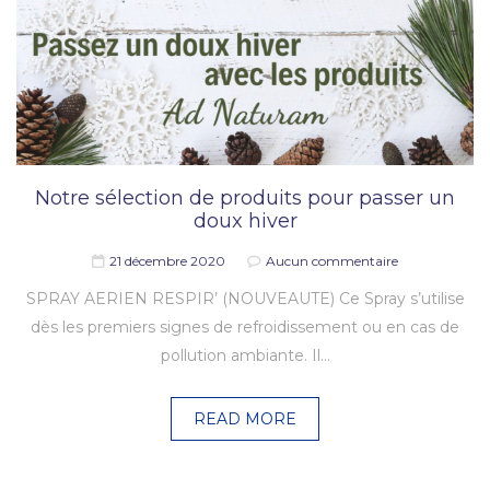
Notre sélection de produits pour passer un
doux hiver
21 décembre 2020
Aucun commentaire
SPRAY AERIEN RESPIR’ (NOUVEAUTE) Ce Spray s’utilise
dès les premiers signes de refroidissement ou en cas de
pollution ambiante. Il…
READ MORE