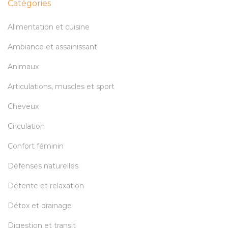
Catégories
Alimentation et cuisine
Ambiance et assainissant
Animaux
Articulations, muscles et sport
Cheveux
Circulation
Confort féminin
Défenses naturelles
Détente et relaxation
Détox et drainage
Digestion et transit