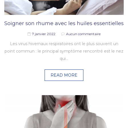
Soigner son rhume avec les huiles essentielles
7 janvier 2022
Aucun commentaire
Les virus hivernaux respiratoires ont le plus souvent un
point commun : le principal symptôme rencontré est le nez
qui…
READ MORE