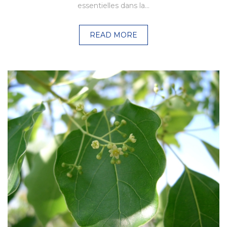
essentielles dans la…
READ MORE