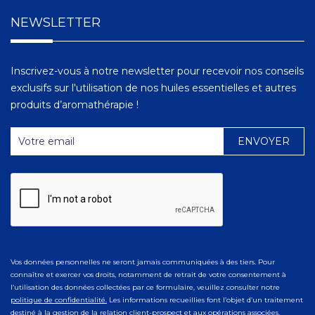
NEWSLETTER
Inscrivez-vous à notre newsletter pour recevoir nos conseils
exclusifs sur l'utilisation de nos huiles essentielles et autres
produits d’aromathérapie !
Vos données personnelles ne seront jamais communiquées à des tiers. Pour
connaître et exercer vos droits, notamment de retrait de votre consentement à
l’utilisation des données collectées par ce formulaire, veuillez consulter notre
politique de confidentialité.
Les informations recueillies font l’objet d’un traitement
destiné à la gestion de la relation client-prospect et aux opérations associées.