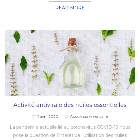
READ MORE
Activité antivirale des huiles essentielles
1 avril 2020
Aucun commentaire
La pandémie actuelle lié au coronavirus COVID-19 nous
pose la question de l’intérêt de l’utilisation des huiles