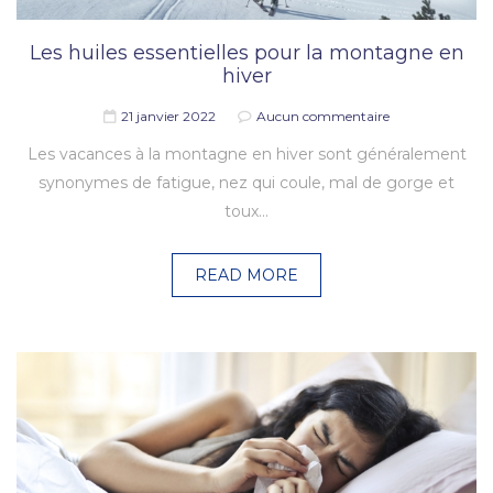
Les huiles essentielles pour la montagne en
hiver
21 janvier 2022
Aucun commentaire
Les vacances à la montagne en hiver sont généralement
synonymes de fatigue, nez qui coule, mal de gorge et
toux…
READ MORE