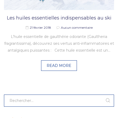
Les huiles essentielles indispensables au ski
21 février 2018
Aucun commentaire
L’huile essentielle de gaulthérie odorante (Gaultheria
fragrantissima), découvrez ses vertus anti-inflammatoires et
antalgiques puissantes : Cette huile essentielle est un…
READ MORE