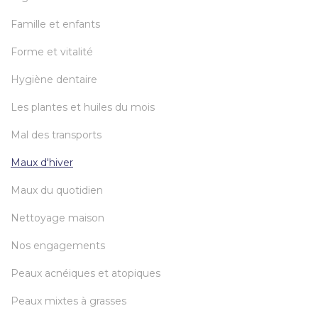
Famille et enfants
Forme et vitalité
Hygiène dentaire
Les plantes et huiles du mois
Mal des transports
Maux d'hiver
Maux du quotidien
Nettoyage maison
Nos engagements
Peaux acnéiques et atopiques
Peaux mixtes à grasses