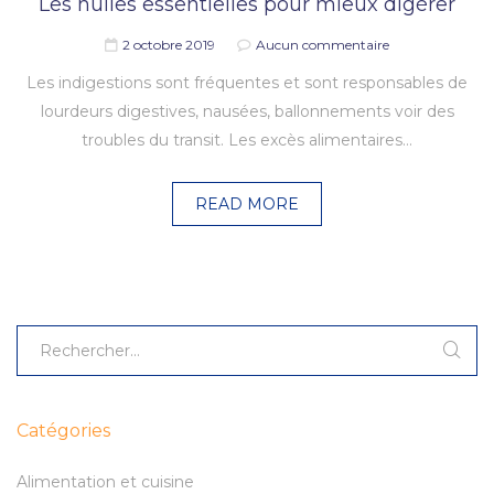
Les huiles essentielles pour mieux digérer
2 octobre 2019
Aucun commentaire
Les indigestions sont fréquentes et sont responsables de
lourdeurs digestives, nausées, ballonnements voir des
troubles du transit. Les excès alimentaires…
READ MORE
Catégories
Alimentation et cuisine