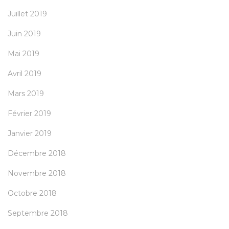
Juillet 2019
Juin 2019
Mai 2019
Avril 2019
Mars 2019
Février 2019
Janvier 2019
Décembre 2018
Novembre 2018
Octobre 2018
Septembre 2018