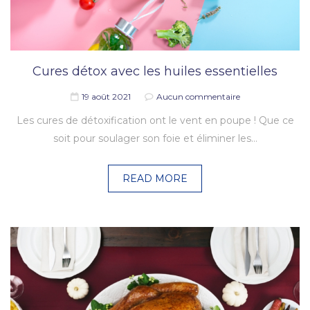
Cures détox avec les huiles essentielles
19 août 2021
Aucun commentaire
Les cures de détoxification ont le vent en poupe ! Que ce
soit pour soulager son foie et éliminer les…
READ MORE