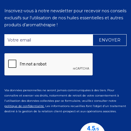
Inscrivez-vous à notre newsletter pour recevoir nos conseils
exclusifs sur l'utilisation de nos huiles essentielles et autres
produits d’aromathérapie !
Vos données personnelles ne seront jamais communiquées à des tiers. Pour
connaître et exercer vos droits, notamment de retrait de votre consentement à
l’utilisation des données collectées par ce formulaire, veuillez consulter notre
politique de confidentialité.
Les informations recueillies font l’objet d’un traitement
destiné à la gestion de la relation client-prospect et aux opérations associées.