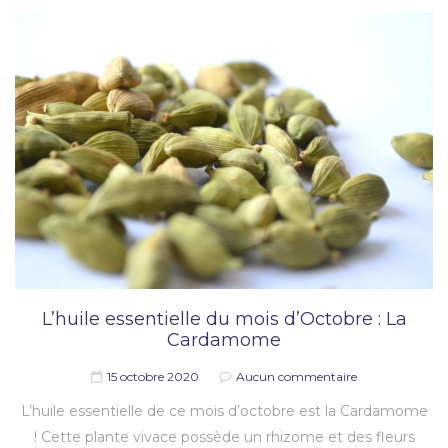
L’huile essentielle du mois d’Octobre : La
Cardamome
15 octobre 2020
Aucun commentaire
L’huile essentielle de ce mois d’octobre est la Cardamome
! Cette plante vivace possède un rhizome et des fleurs