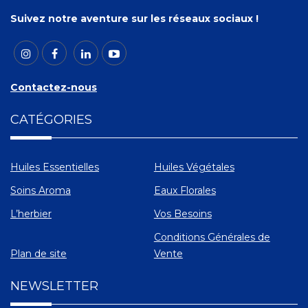
Suivez notre aventure sur les réseaux sociaux !
Contactez-nous
CATÉGORIES
Huiles Essentielles
Huiles Végétales
Soins Aroma
Eaux Florales
L’herbier
Vos Besoins
Conditions Générales de
Plan de site
Vente
NEWSLETTER