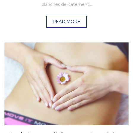
blanches délicatement…
READ MORE