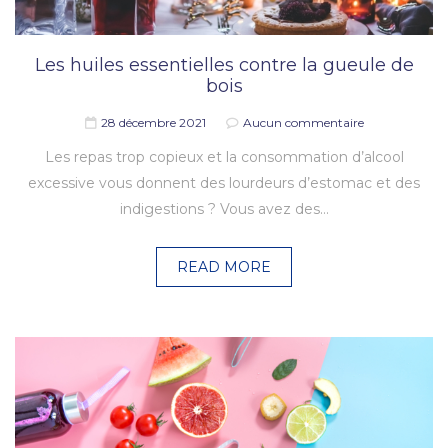
Les huiles essentielles contre la gueule de
bois
28 décembre 2021
Aucun commentaire
Les repas trop copieux et la consommation d’alcool
excessive vous donnent des lourdeurs d’estomac et des
indigestions ? Vous avez des…
READ MORE