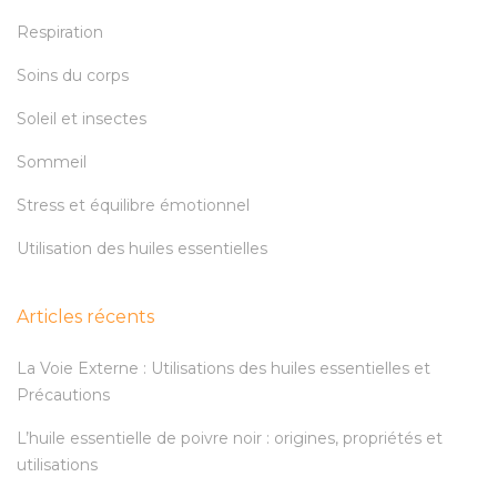
Respiration
Soins du corps
Soleil et insectes
Sommeil
Stress et équilibre émotionnel
Utilisation des huiles essentielles
Articles récents
La Voie Externe : Utilisations des huiles essentielles et
Précautions
L’huile essentielle de poivre noir : origines, propriétés et
utilisations