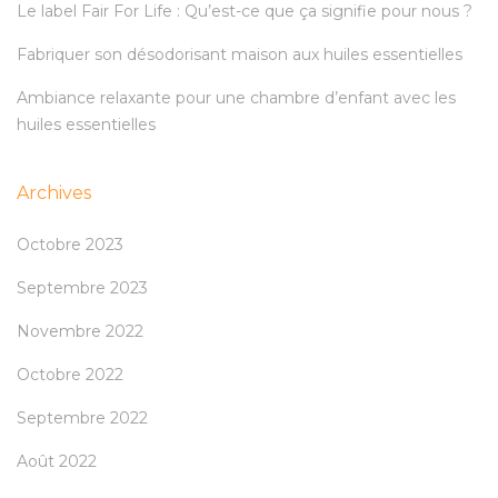
Le label Fair For Life : Qu’est-ce que ça signifie pour nous ?
Fabriquer son désodorisant maison aux huiles essentielles
Ambiance relaxante pour une chambre d’enfant avec les
huiles essentielles
Archives
Octobre 2023
Septembre 2023
Novembre 2022
Octobre 2022
Septembre 2022
Août 2022