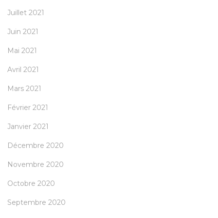
Juillet 2021
Juin 2021
Mai 2021
Avril 2021
Mars 2021
Février 2021
Janvier 2021
Décembre 2020
Novembre 2020
Octobre 2020
Septembre 2020