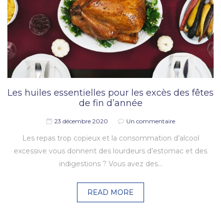
Les huiles essentielles pour les excès des fêtes
de fin d’année
23 décembre 2020
Un commentaire
Les repas trop copieux et la consommation d’alcool
excessive vous donnent des lourdeurs d’estomac et des
indigestions ? Vous avez des…
READ MORE