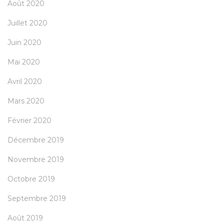
Août 2020
Juillet 2020
Juin 2020
Mai 2020
Avril 2020
Mars 2020
Février 2020
Décembre 2019
Novembre 2019
Octobre 2019
Septembre 2019
Août 2019