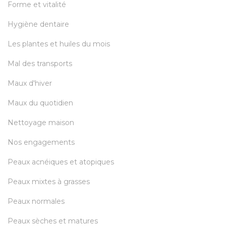
Forme et vitalité
Hygiène dentaire
Les plantes et huiles du mois
Mal des transports
Maux d'hiver
Maux du quotidien
Nettoyage maison
Nos engagements
Peaux acnéiques et atopiques
Peaux mixtes à grasses
Peaux normales
Peaux sèches et matures