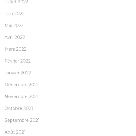
Juillet 2022
Juin 2022
Mai 2022
Avril 2022
Mars 2022
Février 2022
Janvier 2022
Décembre 2021
Novembre 2021
Octobre 2021
Septembre 2021
Août 2021