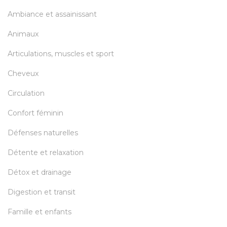
Ambiance et assainissant
Animaux
Articulations, muscles et sport
Cheveux
Circulation
Confort féminin
Défenses naturelles
Détente et relaxation
Détox et drainage
Digestion et transit
Famille et enfants