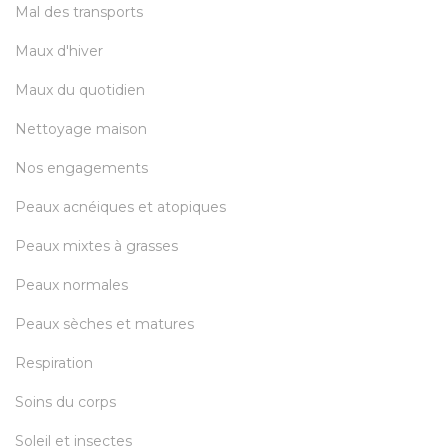
Mal des transports
Maux d'hiver
Maux du quotidien
Nettoyage maison
Nos engagements
Peaux acnéiques et atopiques
Peaux mixtes à grasses
Peaux normales
Peaux sèches et matures
Respiration
Soins du corps
Soleil et insectes