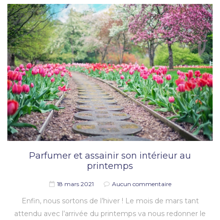
Parfumer et assainir son intérieur au
printemps
18 mars 2021
Aucun commentaire
Enfin, nous sortons de l’hiver ! Le mois de mars tant
attendu avec l’arrivée du printemps va nous redonner le