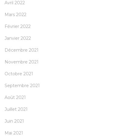
Avril 2022
Mars 2022
Février 2022
Janvier 2022
Décembre 2021
Novembre 2021
Octobre 2021
Septembre 2021
Août 2021
Juillet 2021
Juin 2021
Mai 2021