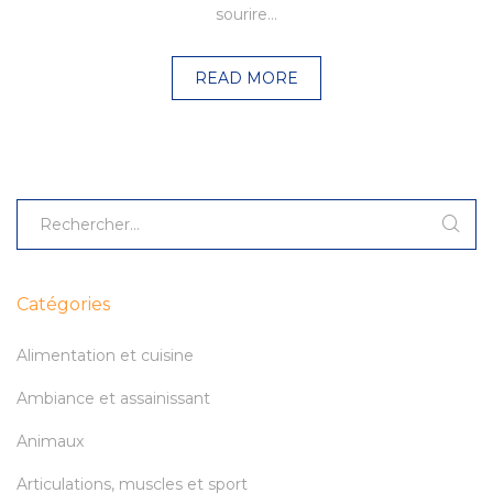
sourire…
READ MORE
Catégories
Alimentation et cuisine
Ambiance et assainissant
Animaux
Articulations, muscles et sport