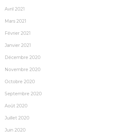
Avril 2021
Mars 2021
Février 2021
Janvier 2021
Décembre 2020
Novembre 2020
Octobre 2020
Septembre 2020
Août 2020
Juillet 2020
Juin 2020