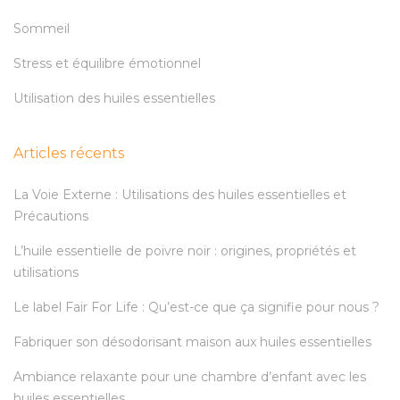
Sommeil
Stress et équilibre émotionnel
Utilisation des huiles essentielles
Articles récents
La Voie Externe : Utilisations des huiles essentielles et
Précautions
L’huile essentielle de poivre noir : origines, propriétés et
utilisations
Le label Fair For Life : Qu’est-ce que ça signifie pour nous ?
Fabriquer son désodorisant maison aux huiles essentielles
Ambiance relaxante pour une chambre d’enfant avec les
huiles essentielles