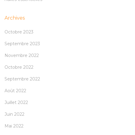
Archives
Octobre 2023
Septembre 2023
Novembre 2022
Octobre 2022
Septembre 2022
Août 2022
Juillet 2022
Juin 2022
Mai 2022