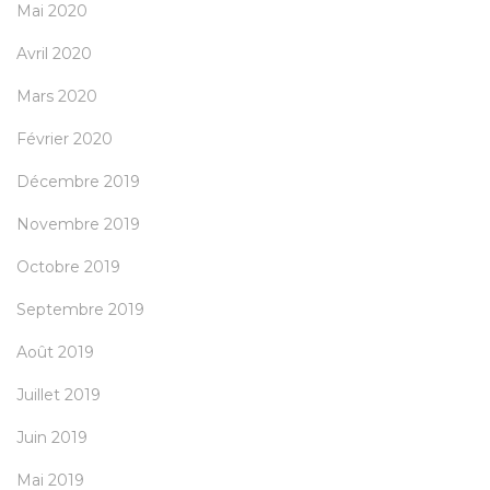
Mai 2020
Avril 2020
Mars 2020
Février 2020
Décembre 2019
Novembre 2019
Octobre 2019
Septembre 2019
Août 2019
Juillet 2019
Juin 2019
Mai 2019