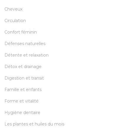
Cheveux
Circulation
Confort féminin
Défenses naturelles
Détente et relaxation
Détox et drainage
Digestion et transit
Famille et enfants
Forme et vitalité
Hygiène dentaire
Les plantes et huiles du mois