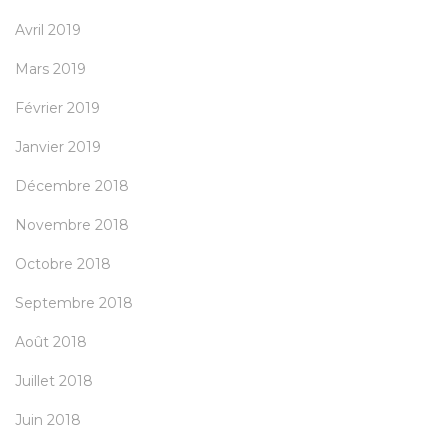
Avril 2019
Mars 2019
Février 2019
Janvier 2019
Décembre 2018
Novembre 2018
Octobre 2018
Septembre 2018
Août 2018
Juillet 2018
Juin 2018