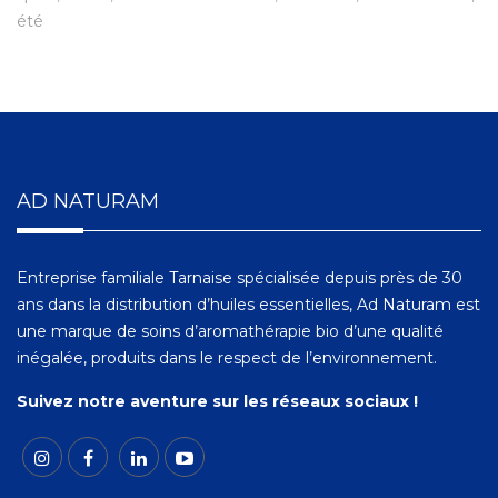
été
AD NATURAM
Entreprise familiale Tarnaise spécialisée depuis près de 30
ans dans la distribution d’huiles essentielles, Ad Naturam est
une marque de soins d’aromathérapie bio d’une qualité
inégalée, produits dans le respect de l’environnement.
Suivez notre aventure sur les réseaux sociaux !