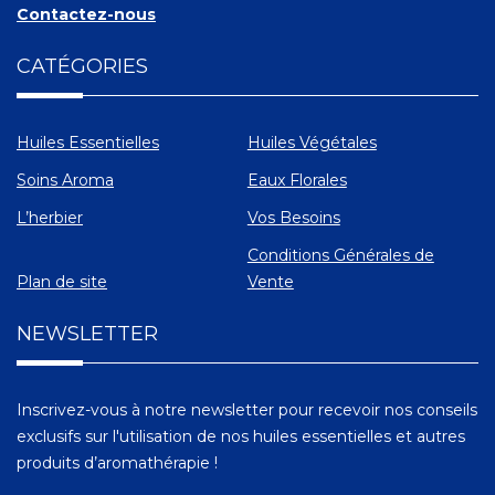
Contactez-nous
CATÉGORIES
Huiles Essentielles
Huiles Végétales
Soins Aroma
Eaux Florales
L’herbier
Vos Besoins
Conditions Générales de
Plan de site
Vente
NEWSLETTER
Inscrivez-vous à notre newsletter pour recevoir nos conseils
exclusifs sur l'utilisation de nos huiles essentielles et autres
produits d’aromathérapie !