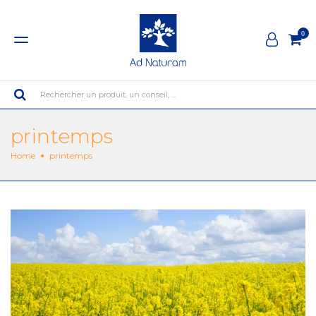
0
Rechercher un produit, un conseil, ...
printemps
Home
printemps