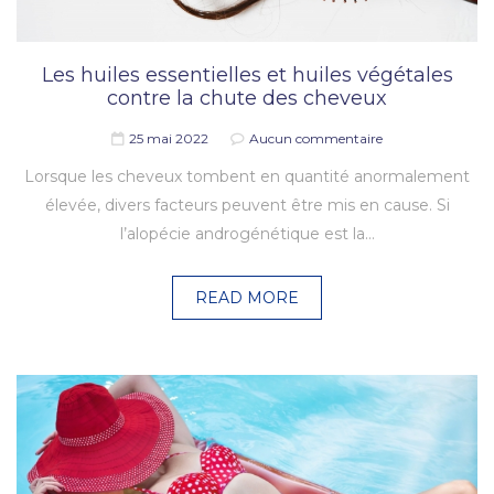
Les huiles essentielles et huiles végétales
contre la chute des cheveux
25 mai 2022
Aucun commentaire
Lorsque les cheveux tombent en quantité anormalement
élevée, divers facteurs peuvent être mis en cause. Si
l’alopécie androgénétique est la…
READ MORE