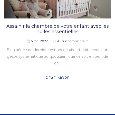
Assainir la chambre de votre enfant avec les
huiles essentielles
5 mai 2022
Aucun commentaire
Bien aérer son domicile est nécessaire et doit devenir un
geste systématique au quotidien, que ce soit en période
de…
READ MORE