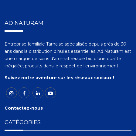
AD NATURAM
Entreprise familiale Tarnaise spécialisée depuis près de 30
ans dans la distribution d’huiles essentielles, Ad Naturam est
une marque de soins d’aromathérapie bio d’une qualité
inégalée, produits dans le respect de l’environnement.
Suivez notre aventure sur les réseaux sociaux !
Contactez-nous
CATÉGORIES