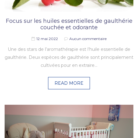
Focus sur les huiles essentielles de gaulthérie
couchée et odorante
12 mai 2022
Aucun commentaire
Une des stars de l’aromathérapie est l’huile essentielle de
gaulthérie. Deux espèces de gaulthérie sont principalement
cultivées pour en extraire…
READ MORE