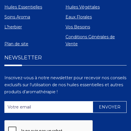
Huiles Essentielles
Huiles Végétales
Soins Aroma
Eaux Florales
L’herbier
Vos Besoins
Conditions Générales de
Plan de site
Vente
NEWSLETTER
Inscrivez-vous à notre newsletter pour recevoir nos conseils
exclusifs sur l'utilisation de nos huiles essentielles et autres
produits d’aromathérapie !