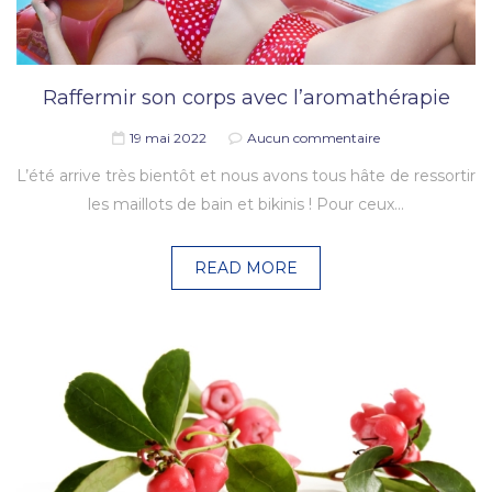
Raffermir son corps avec l’aromathérapie
19 mai 2022
Aucun commentaire
L’été arrive très bientôt et nous avons tous hâte de ressortir
les maillots de bain et bikinis ! Pour ceux…
READ MORE