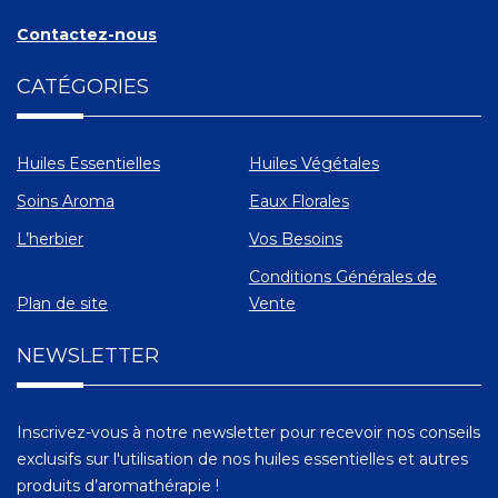
Contactez-nous
CATÉGORIES
Huiles Essentielles
Huiles Végétales
Soins Aroma
Eaux Florales
L’herbier
Vos Besoins
Conditions Générales de
Plan de site
Vente
NEWSLETTER
Inscrivez-vous à notre newsletter pour recevoir nos conseils
exclusifs sur l'utilisation de nos huiles essentielles et autres
produits d’aromathérapie !