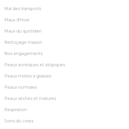
Mal des transports
Maux d'hiver
Maux du quotidien
Nettoyage maison
Nos engagements
Peaux acnéiques et atopiques
Peaux mixtes à grasses
Peaux normales
Peaux sèches et matures
Respiration
Soins du corps