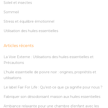
Soleil et insectes
Sommeil
Stress et équilibre émotionnel
Utilisation des huiles essentielles
Articles récents
La Voie Externe : Utilisations des huiles essentielles et
Précautions
L’huile essentielle de poivre noir : origines, propriétés et
utilisations
Le label Fair For Life : Qu’est-ce que ça signifie pour nous ?
Fabriquer son désodorisant maison aux huiles essentielles
Ambiance relaxante pour une chambre d’enfant avec les