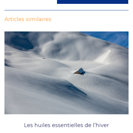
Articles similaires
Les huiles essentielles de l’hiver