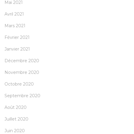
Mai 2021
Avril 2021
Mars 2021
Février 2021
Janvier 2021
Décembre 2020
Novembre 2020
Octobre 2020
Septembre 2020
Août 2020
Juillet 2020
Juin 2020