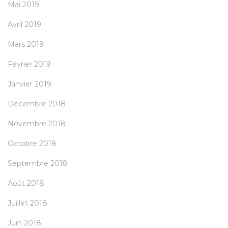
Mai 2019
Avril 2019
Mars 2019
Février 2019
Janvier 2019
Décembre 2018
Novembre 2018
Octobre 2018
Septembre 2018
Août 2018
Juillet 2018
Juin 2018