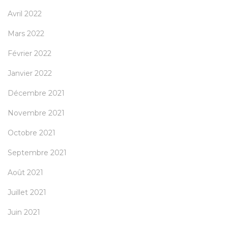
Avril 2022
Mars 2022
Février 2022
Janvier 2022
Décembre 2021
Novembre 2021
Octobre 2021
Septembre 2021
Août 2021
Juillet 2021
Juin 2021