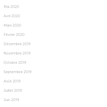
Mai 2020
Avril 2020
Mars 2020
Février 2020
Décembre 2019
Novembre 2019
Octobre 2019
Septembre 2019
Août 2019
Juillet 2019
Juin 2019