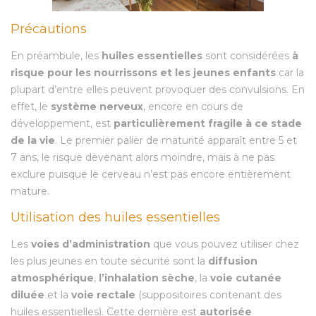
Précautions
En préambule, les
huiles essentielles
sont considérées
à
risque pour les nourrissons et les jeunes enfants
car la
plupart d’entre elles peuvent provoquer des convulsions. En
effet, le
système nerveux
, encore en cours de
développement, est
particulièrement fragile à ce stade
de la vie
. Le premier palier de maturité apparaît entre 5 et
7 ans, le risque devenant alors moindre, mais à ne pas
exclure puisque le cerveau n’est pas encore entièrement
mature.
Utilisation des huiles essentielles
Les
voies d’administration
que vous pouvez utiliser chez
les plus jeunes en toute sécurité sont la
diffusion
atmosphérique
,
l’inhalation sèche
, la
voie cutanée
diluée
et la
voie rectale
(suppositoires contenant des
huiles essentielles). Cette dernière est
autorisée