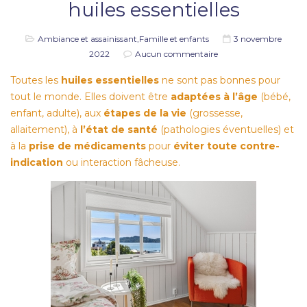
huiles essentielles
Ambiance et assainissant
,
Famille et enfants
3 novembre
2022
Aucun commentaire
Toutes les
huiles essentielles
ne sont pas bonnes pour
tout le monde. Elles doivent être
adaptées à l’âge
(bébé,
enfant, adulte), aux
étapes de la vie
(grossesse,
allaitement), à
l’état de santé
(pathologies éventuelles) et
à la
prise de médicaments
pour
éviter toute contre-
indication
ou interaction fâcheuse.