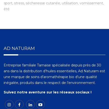
sport
stress
sécheresse cutanée
utilisation
vomissement
été
AD NATURAM
Entreprise familiale Tarnaise spécialisée depuis près de 30
ans dans la distribution d’huiles essentielles, Ad Naturam est
une marque de soins d’aromathérapie bio d’une qualité
inégalée, produits dans le respect de l’environnement.
Suivez notre aventure sur les réseaux sociaux !