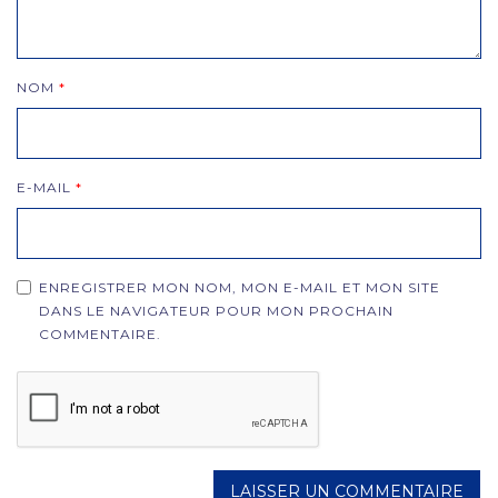
NOM
*
E-MAIL
*
ENREGISTRER MON NOM, MON E-MAIL ET MON SITE
DANS LE NAVIGATEUR POUR MON PROCHAIN
COMMENTAIRE.