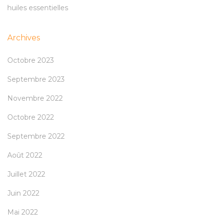
huiles essentielles
Archives
Octobre 2023
Septembre 2023
Novembre 2022
Octobre 2022
Septembre 2022
Août 2022
Juillet 2022
Juin 2022
Mai 2022