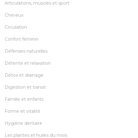
Articulations, muscles et sport
Cheveux
Circulation
Confort féminin
Défenses naturelles
Détente et relaxation
Détox et drainage
Digestion et transit
Famille et enfants
Forme et vitalité
Hygiène dentaire
Les plantes et huiles du mois