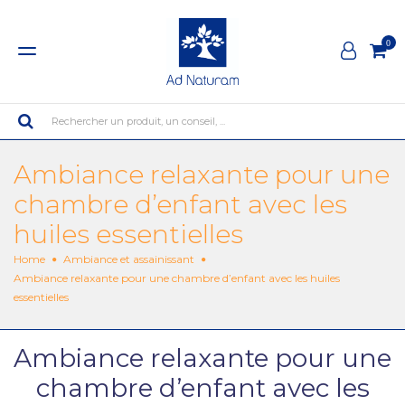
0
Rechercher un produit, un conseil, ...
Ambiance relaxante pour une
chambre d’enfant avec les
huiles essentielles
Home
Ambiance et assainissant
Ambiance relaxante pour une chambre d’enfant avec les huiles
essentielles
Ambiance relaxante pour une
chambre d’enfant avec les