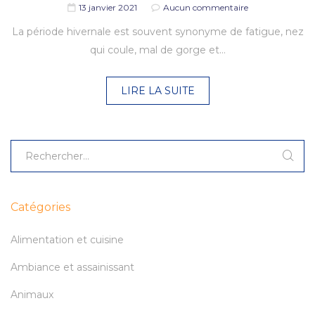
13 janvier 2021
Aucun commentaire
La période hivernale est souvent synonyme de fatigue, nez
qui coule, mal de gorge et…
LIRE LA SUITE
Catégories
Alimentation et cuisine
Ambiance et assainissant
Animaux