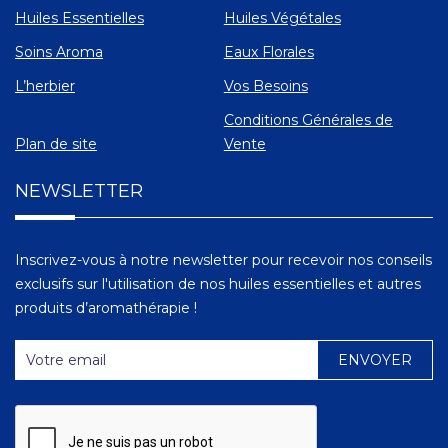
Huiles Essentielles
Huiles Végétales
Soins Aroma
Eaux Florales
L’herbier
Vos Besoins
Conditions Générales de
Plan de site
Vente
NEWSLETTER
Inscrivez-vous à notre newsletter pour recevoir nos conseils
exclusifs sur l'utilisation de nos huiles essentielles et autres
produits d’aromathérapie !