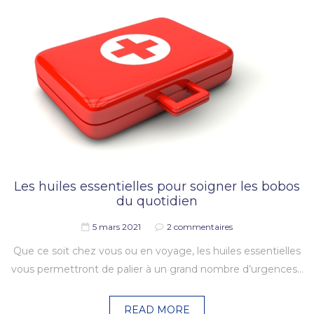
Les huiles essentielles pour soigner les bobos
du quotidien
5 mars 2021
2 commentaires
Que ce soit chez vous ou en voyage, les huiles essentielles
vous permettront de palier à un grand nombre d’urgences…
READ MORE