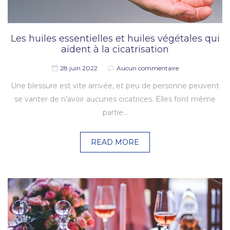
Les huiles essentielles et huiles végétales qui
aident à la cicatrisation
28 juin 2022
Aucun commentaire
Une blessure est vite arrivée, et peu de personne peuvent
se vanter de n’avoir aucunes cicatrices. Elles font même
partie…
READ MORE