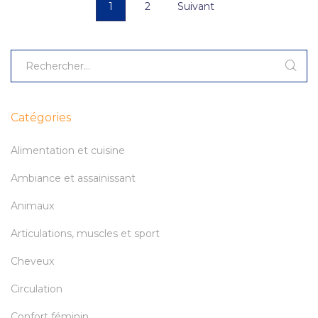
1
2
Suivant
Catégories
Alimentation et cuisine
Ambiance et assainissant
Animaux
Articulations, muscles et sport
Cheveux
Circulation
Confort féminin