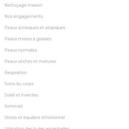
Nettoyage maison
Nos engagements
Peaux acnéiques et atopiques
Peaux mixtes à grasses
Peaux normales
Peaux sèches et matures
Respiration
Soins du corps
Soleil et insectes
Sommeil
Stress et équilibre émotionnel
Utilisation des huiles essentielles