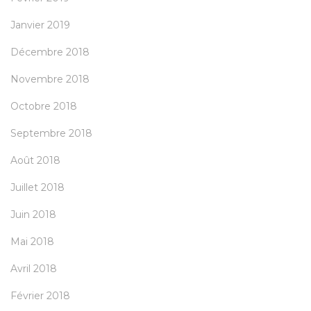
Janvier 2019
Décembre 2018
Novembre 2018
Octobre 2018
Septembre 2018
Août 2018
Juillet 2018
Juin 2018
Mai 2018
Avril 2018
Février 2018