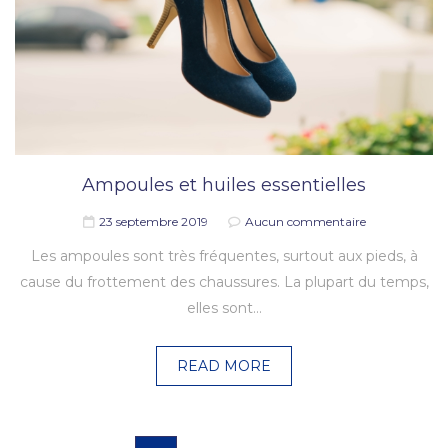
Ampoules et huiles essentielles
23 septembre 2019
Aucun commentaire
Les ampoules sont très fréquentes, surtout aux pieds, à
cause du frottement des chaussures. La plupart du temps,
elles sont…
READ MORE