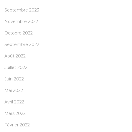
Septembre 2023
Novembre 2022
Octobre 2022
Septembre 2022
Août 2022
Juillet 2022
Juin 2022
Mai 2022
Avril 2022
Mars 2022
Février 2022