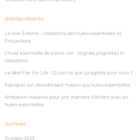
Articles récents
La Voie Externe : Utilisations des huiles essentielles et
Précautions
L’huile essentielle de poivre noir : origines, propriétés et
utilisations
Le label Fair For Life : Qu’est-ce que ça signifie pour nous ?
Fabriquer son désodorisant maison aux huiles essentielles
Ambiance relaxante pour une chambre d’enfant avec les
huiles essentielles
Archives
Octobre 2023