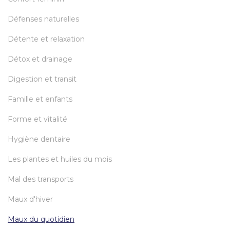
Défenses naturelles
Détente et relaxation
Détox et drainage
Digestion et transit
Famille et enfants
Forme et vitalité
Hygiène dentaire
Les plantes et huiles du mois
Mal des transports
Maux d'hiver
Maux du quotidien