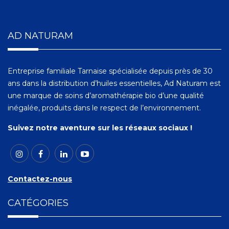
AD NATURAM
Entreprise familiale Tarnaise spécialisée depuis près de 30
ans dans la distribution d’huiles essentielles, Ad Naturam est
une marque de soins d’aromathérapie bio d’une qualité
inégalée, produits dans le respect de l’environnement.
Suivez notre aventure sur les réseaux sociaux !
Contactez-nous
CATÉGORIES