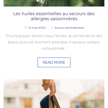
Les huiles essentielles au secours des
allergies saisonnières
14 mai 2020
Aucun commentaire
Pour la plupart d’entre nous, l’arrivée du printemps et des
beaux jours est vivement attendue, mais pour certains
cette période…
READ MORE