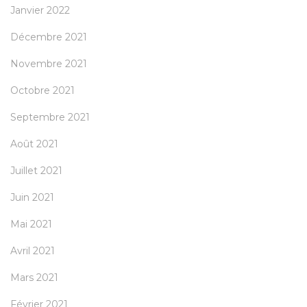
Janvier 2022
Décembre 2021
Novembre 2021
Octobre 2021
Septembre 2021
Août 2021
Juillet 2021
Juin 2021
Mai 2021
Avril 2021
Mars 2021
Février 2021