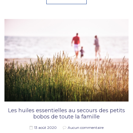
Les huiles essentielles au secours des petits
bobos de toute la famille
13 août 2020
Aucun commentaire