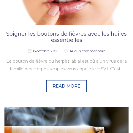
Soigner les boutons de fièvres avec les huiles
essentielles
15 octobre 2021
Aucun commentaire
Le bouton de fièvre ou herpès labial est dû à un virus de la
famille des Herpes simplex virus appelé le HSV1. C’est…
READ MORE