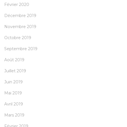
Février 2020
Décembre 2019
Novembre 2019
Octobre 2019
Septembre 2019
Août 2019
Juillet 2019
Juin 2019
Mai 2019
Avril 2019
Mars 2019
Février 2019