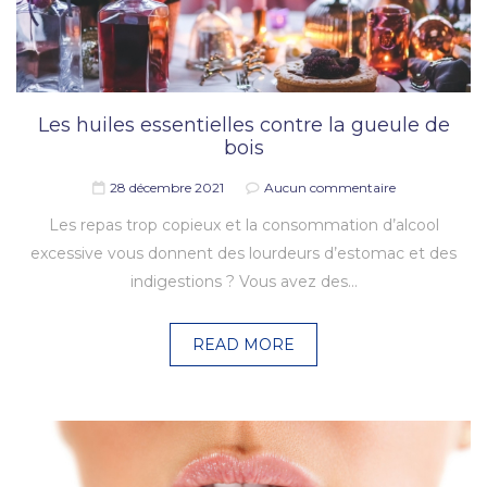
Les huiles essentielles contre la gueule de
bois
28 décembre 2021
Aucun commentaire
Les repas trop copieux et la consommation d’alcool
excessive vous donnent des lourdeurs d’estomac et des
indigestions ? Vous avez des…
READ MORE