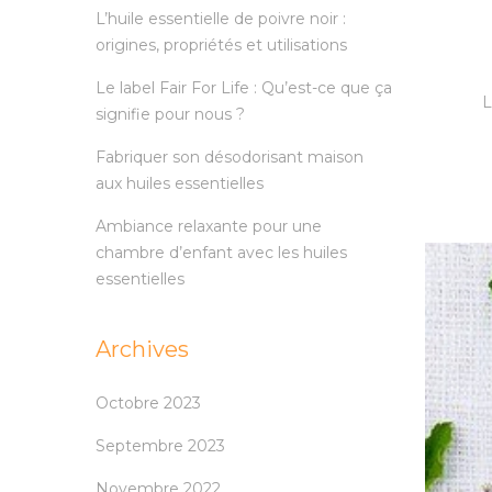
L’huile essentielle de poivre noir :
origines, propriétés et utilisations
Le label Fair For Life : Qu’est-ce que ça
L
signifie pour nous ?
Fabriquer son désodorisant maison
aux huiles essentielles
Ambiance relaxante pour une
chambre d’enfant avec les huiles
essentielles
Archives
Octobre 2023
Septembre 2023
Novembre 2022