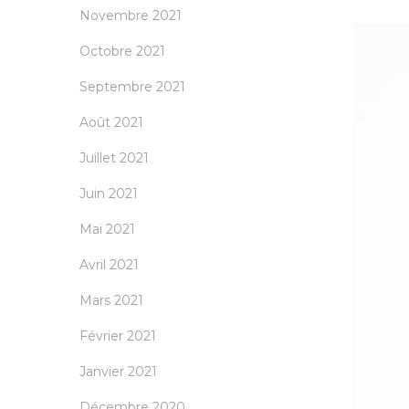
Novembre 2021
Octobre 2021
Septembre 2021
Août 2021
Juillet 2021
Juin 2021
Mai 2021
Avril 2021
Mars 2021
Février 2021
Janvier 2021
Décembre 2020