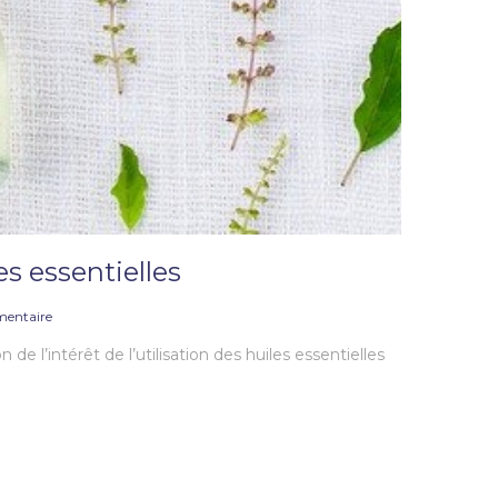
es essentielles
entaire
e l’intérêt de l’utilisation des huiles essentielles