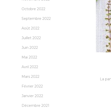
Octobre 2022
Septembre 2022
Août 2022
Juillet 2022
Juin 2022
Mai 2022
Avril 2022
Mars 2022
La pan
Février 2022
Janvier 2022
Décembre 2021