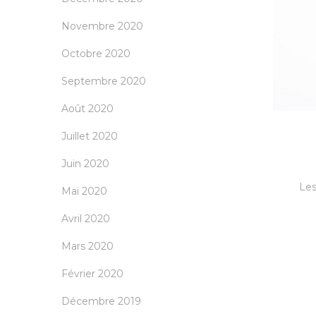
Novembre 2020
Octobre 2020
Septembre 2020
Août 2020
Juillet 2020
Juin 2020
Les
Mai 2020
Avril 2020
Mars 2020
Février 2020
Décembre 2019