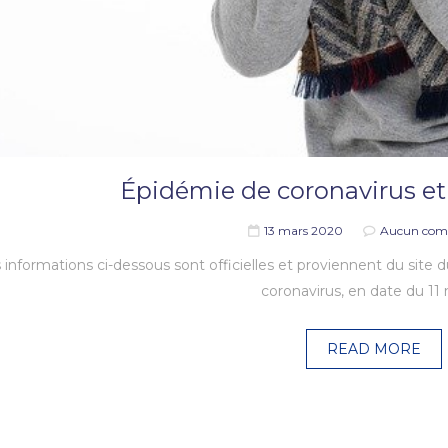
Épidémie de coronavirus e
13 mars 2020
Aucun com
 informations ci-dessous sont officielles et proviennent du site 
coronavirus, en date du 11
READ MORE