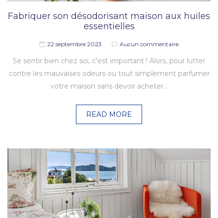
Fabriquer son désodorisant maison aux huiles
essentielles
22 septembre 2023
Aucun commentaire
Se sentir bien chez soi, c’est important ! Alors, pour lutter
contre les mauvaises odeurs ou tout simplement parfumer
votre maison sans devoir acheter…
READ MORE