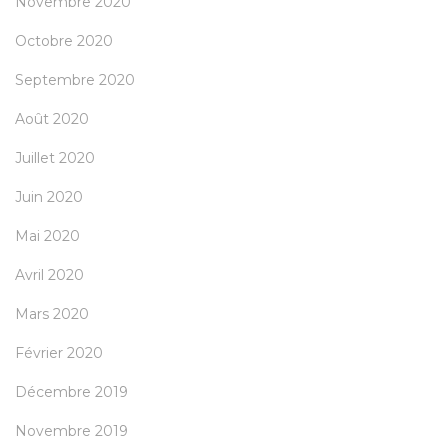
Novembre 2020
Octobre 2020
Septembre 2020
Août 2020
Juillet 2020
Juin 2020
Mai 2020
Avril 2020
Mars 2020
Février 2020
Décembre 2019
Novembre 2019