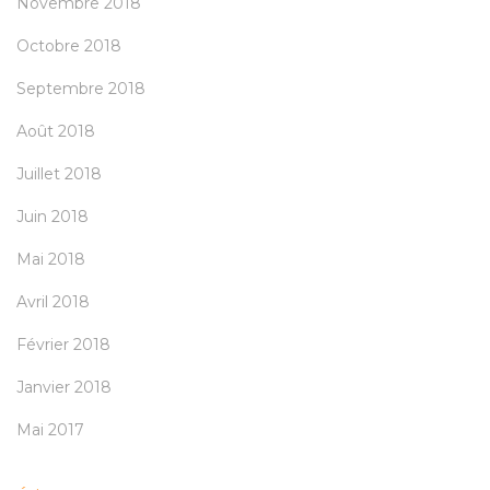
Novembre 2018
Octobre 2018
Septembre 2018
Août 2018
Juillet 2018
Juin 2018
Mai 2018
Avril 2018
Février 2018
Janvier 2018
Mai 2017