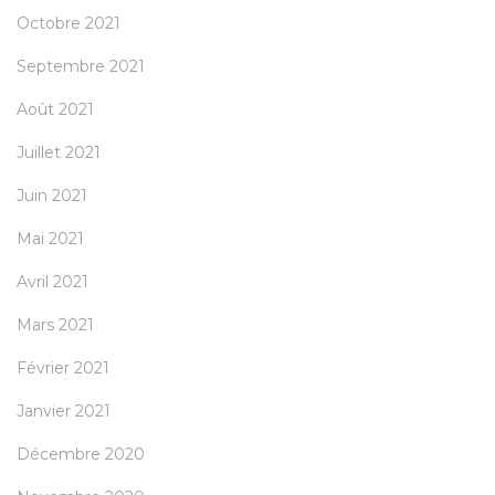
Octobre 2021
Septembre 2021
Août 2021
Juillet 2021
Juin 2021
Mai 2021
Avril 2021
Mars 2021
Février 2021
Janvier 2021
Décembre 2020