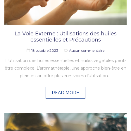
La Voie Externe : Utilisations des huiles
essentielles et Précautions
18 octobre 2023
Aucun commentaire
L’utilisation des huiles essentielles et huiles végétales peut-
être complexe. L’aromathérapie, une approche bien-être en
plein essor, offre plusieurs voies d’utilisation.…
READ MORE