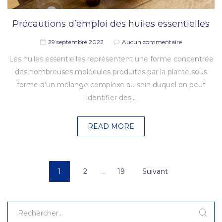
Précautions d’emploi des huiles essentielles
29 septembre 2022
Aucun commentaire
Les huiles essentielles représentent une forme concentrée
des nombreuses molécules produites par la plante sous
forme d’un mélange complexe au sein duquel on peut
identifier des…
READ MORE
1
2
…
19
Suivant