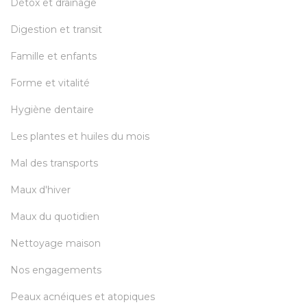
Détox et drainage
Digestion et transit
Famille et enfants
Forme et vitalité
Hygiène dentaire
Les plantes et huiles du mois
Mal des transports
Maux d'hiver
Maux du quotidien
Nettoyage maison
Nos engagements
Peaux acnéiques et atopiques