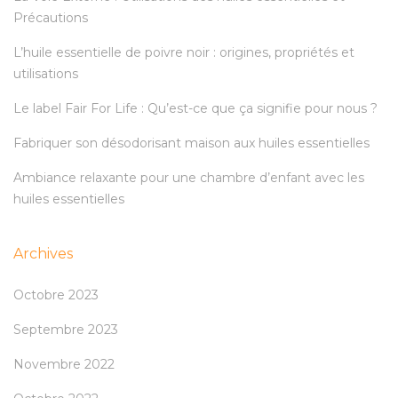
Précautions
L’huile essentielle de poivre noir : origines, propriétés et
utilisations
Le label Fair For Life : Qu’est-ce que ça signifie pour nous ?
Fabriquer son désodorisant maison aux huiles essentielles
Ambiance relaxante pour une chambre d’enfant avec les
huiles essentielles
Archives
Octobre 2023
Septembre 2023
Novembre 2022