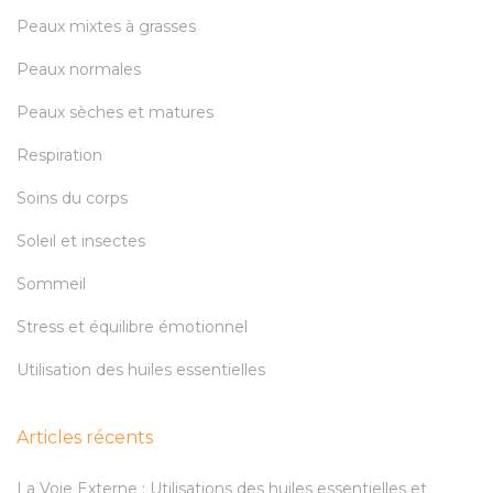
Peaux mixtes à grasses
Peaux normales
Peaux sèches et matures
Respiration
Soins du corps
Soleil et insectes
Sommeil
Stress et équilibre émotionnel
Utilisation des huiles essentielles
Articles récents
La Voie Externe : Utilisations des huiles essentielles et