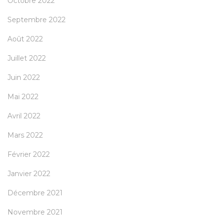
Octobre 2022
Septembre 2022
Août 2022
Juillet 2022
Juin 2022
Mai 2022
Avril 2022
Mars 2022
Février 2022
Janvier 2022
Décembre 2021
Novembre 2021