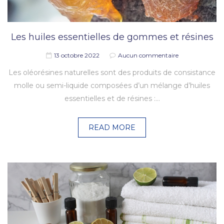
Les huiles essentielles de gommes et résines
13 octobre 2022
Aucun commentaire
Les oléorésines naturelles sont des produits de consistance
molle ou semi-liquide composées d’un mélange d’huiles
essentielles et de résines :…
READ MORE