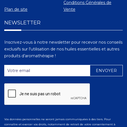
Conditions Générales de
Plan de site
Vente
NEWSLETTER
Inscrivez-vous à notre newsletter pour recevoir nos conseils
exclusifs sur l'utilisation de nos huiles essentielles et autres
produits d’aromathérapie !
Vos données personnelles ne seront jamais communiquées à des tiers. Pour
connaître et exercer vos droits, notamment de retrait de votre consentement à