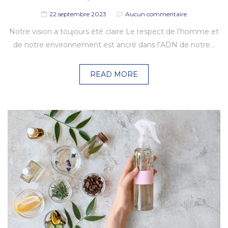
22 septembre 2023
Aucun commentaire
Notre vision a toujours été claire Le respect de l’homme et
de notre environnement est ancré dans l’ADN de notre…
READ MORE