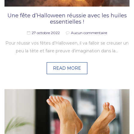
Une fête d’Halloween réussie avec les huiles
essentielles !
27 octobre 2022
Aucun commentaire
Pour réussir vos fêtes d’Halloween, il va falloir se creuser un
peu la tête et faire preuve d’imagination dans la…
READ MORE