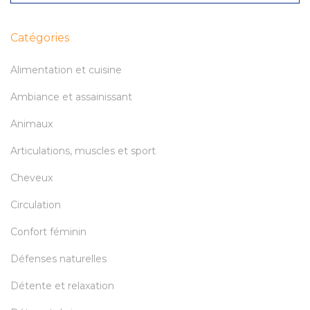
Catégories
Alimentation et cuisine
Ambiance et assainissant
Animaux
Articulations, muscles et sport
Cheveux
Circulation
Confort féminin
Défenses naturelles
Détente et relaxation