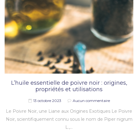
L’huile essentielle de poivre noir : origines,
propriétés et utilisations
13 octobre 2023
Aucun commentaire
Le Poivre Noir, une Liane aux Origines Exotiques Le Poivre
Noir, scientifiquement connu sous le nom de Piper nigrum
L.,…