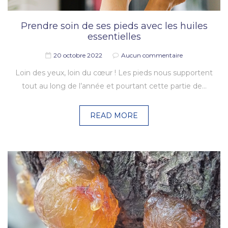
Prendre soin de ses pieds avec les huiles
essentielles
20 octobre 2022
Aucun commentaire
Loin des yeux, loin du cœur ! Les pieds nous supportent
tout au long de l’année et pourtant cette partie de…
READ MORE