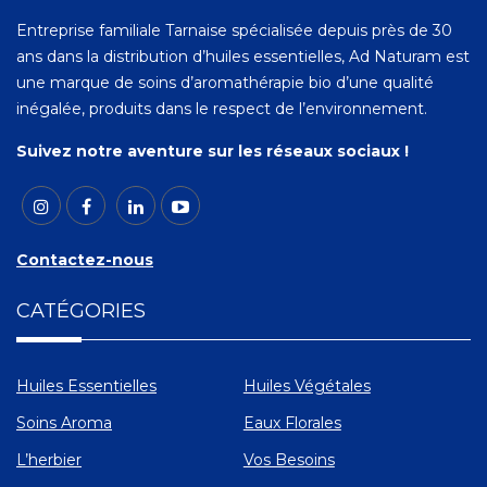
Entreprise familiale Tarnaise spécialisée depuis près de 30
ans dans la distribution d’huiles essentielles, Ad Naturam est
une marque de soins d’aromathérapie bio d’une qualité
inégalée, produits dans le respect de l’environnement.
Suivez notre aventure sur les réseaux sociaux !
Contactez-nous
CATÉGORIES
Huiles Essentielles
Huiles Végétales
Soins Aroma
Eaux Florales
L’herbier
Vos Besoins