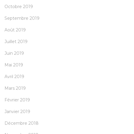
Octobre 2019
Septembre 2019
Août 2019
Juillet 2019
Juin 2019
Mai 2019
Avril 2019
Mars 2019
Février 2019
Janvier 2019
Décembre 2018