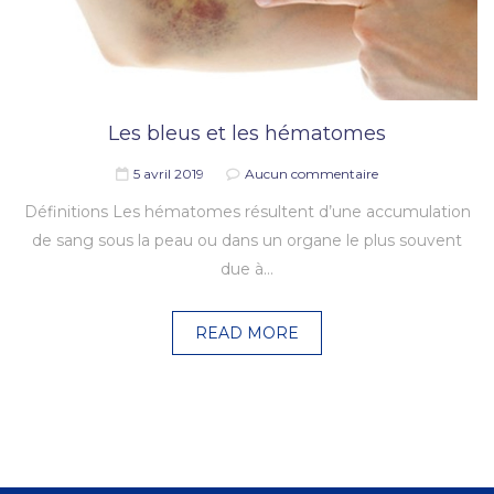
Les bleus et les hématomes
5 avril 2019
Aucun commentaire
Définitions Les hématomes résultent d’une accumulation
de sang sous la peau ou dans un organe le plus souvent
due à…
READ MORE