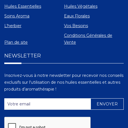
Huiles Essentielles
Huiles Végétales
Soins Aroma
Eaux Florales
L’herbier
Vos Besoins
Conditions Générales de
Plan de site
Vente
NEWSLETTER
Inscrivez-vous à notre newsletter pour recevoir nos conseils
exclusifs sur l'utilisation de nos huiles essentielles et autres
produits d’aromathérapie !