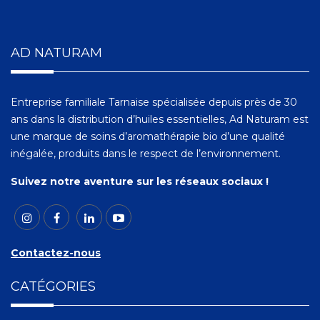
AD NATURAM
Entreprise familiale Tarnaise spécialisée depuis près de 30
ans dans la distribution d’huiles essentielles, Ad Naturam est
une marque de soins d’aromathérapie bio d’une qualité
inégalée, produits dans le respect de l’environnement.
Suivez notre aventure sur les réseaux sociaux !
Contactez-nous
CATÉGORIES