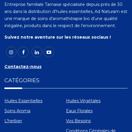
Entreprise familiale Tarnaise spécialisée depuis près de 30
ans dans la distribution d’huiles essentielles, Ad Naturam est
une marque de soins d’aromathérapie bio d’une qualité
inégalée, produits dans le respect de l’environnement.
Suivez notre aventure sur les réseaux sociaux !
Contactez-nous
CATÉGORIES
Huiles Essentielles
Huiles Végétales
Soins Aroma
Eaux Florales
L’herbier
Vos Besoins
Conditions Générales de