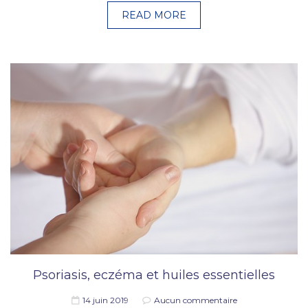
READ MORE
Psoriasis, eczéma et huiles essentielles
14 juin 2019
Aucun commentaire