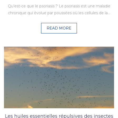
Qu’est-ce que le psoriasis ? Le psoriasis est une maladie
chronique qui évolue par poussées où les cellules de la…
READ MORE
Les huiles essentielles répulsives des insectes