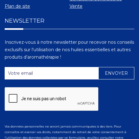
Plan de site
Vente
NEWSLETTER
Inscrivez-vous à notre newsletter pour recevoir nos conseils
exclusifs sur l'utilisation de nos huiles essentielles et autres
produits d’aromathérapie !
Vos données personnelles ne seront jamais communiquées à des tiers. Pour
connaître et exercer vos droits, notamment de retrait de votre consentement à
l’utilisation des données collectées par ce formulaire, veuillez consulter notre