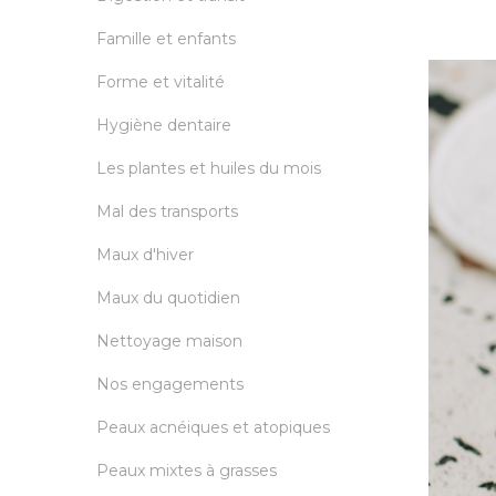
Famille et enfants
Forme et vitalité
Hygiène dentaire
Les plantes et huiles du mois
Mal des transports
Maux d'hiver
Maux du quotidien
Nettoyage maison
Nos engagements
Peaux acnéiques et atopiques
Peaux mixtes à grasses