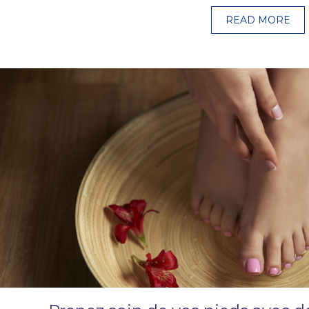
READ MORE