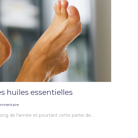
s huiles essentielles
mmentaire
long de l’année et pourtant cette partie de…