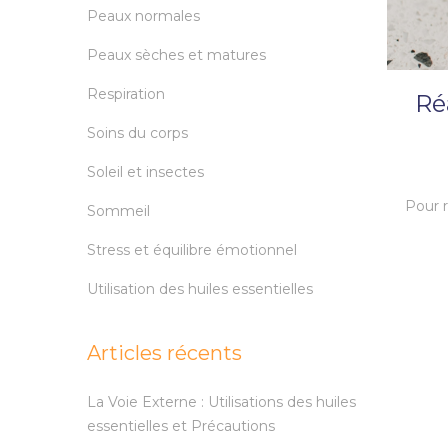
Peaux normales
Peaux sèches et matures
Respiration
Ré
Soins du corps
Soleil et insectes
Pour r
Sommeil
Stress et équilibre émotionnel
Utilisation des huiles essentielles
Articles récents
La Voie Externe : Utilisations des huiles
essentielles et Précautions