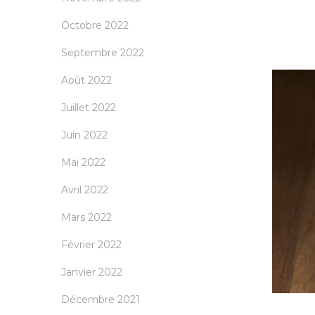
Octobre 2022
Septembre 2022
Août 2022
Juillet 2022
Juin 2022
Mai 2022
Avril 2022
Mars 2022
Février 2022
Janvier 2022
Décembre 2021