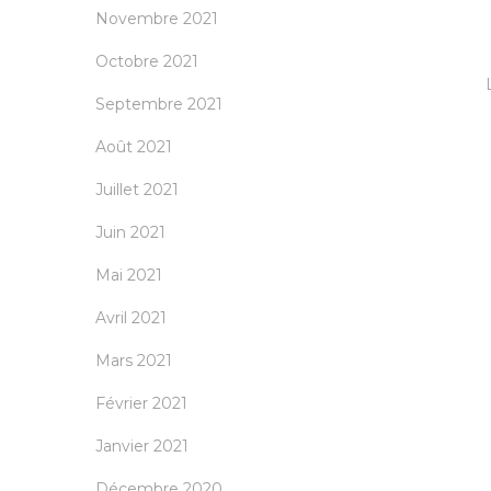
Novembre 2021
Octobre 2021
Septembre 2021
Août 2021
Juillet 2021
Juin 2021
Mai 2021
Avril 2021
Mars 2021
Février 2021
Janvier 2021
Décembre 2020