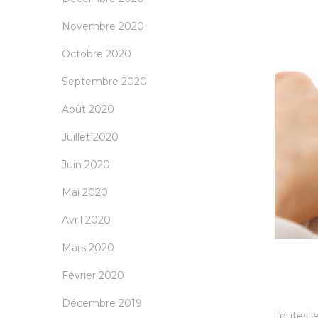
Novembre 2020
Octobre 2020
Septembre 2020
Août 2020
Juillet 2020
Juin 2020
Mai 2020
Avril 2020
Mars 2020
Février 2020
Décembre 2019
Toutes l