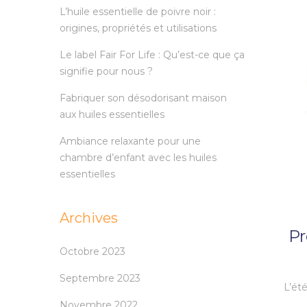
L’huile essentielle de poivre noir :
origines, propriétés et utilisations
Le label Fair For Life : Qu’est-ce que ça
signifie pour nous ?
Fabriquer son désodorisant maison
aux huiles essentielles
Ambiance relaxante pour une
chambre d’enfant avec les huiles
essentielles
Archives
Pr
Octobre 2023
Septembre 2023
L’ét
Novembre 2022