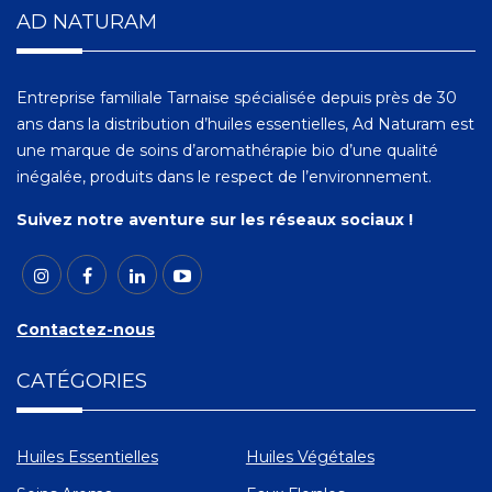
AD NATURAM
Entreprise familiale Tarnaise spécialisée depuis près de 30
ans dans la distribution d’huiles essentielles, Ad Naturam est
une marque de soins d’aromathérapie bio d’une qualité
inégalée, produits dans le respect de l’environnement.
Suivez notre aventure sur les réseaux sociaux !
Contactez-nous
CATÉGORIES
Huiles Essentielles
Huiles Végétales