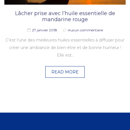
Lâcher prise avec l’huile essentielle de
mandarine rouge
27 janvier 2018
Aucun commentaire
C’est l’une des meilleures huiles essentielles à diffuser pour
créer une ambiance de bien-être et de bonne humeur !
Elle est…
READ MORE