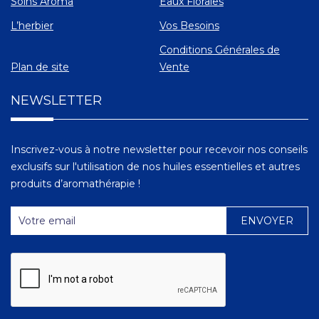
Soins Aroma
Eaux Florales
L’herbier
Vos Besoins
Conditions Générales de
Plan de site
Vente
NEWSLETTER
Inscrivez-vous à notre newsletter pour recevoir nos conseils
exclusifs sur l'utilisation de nos huiles essentielles et autres
produits d’aromathérapie !