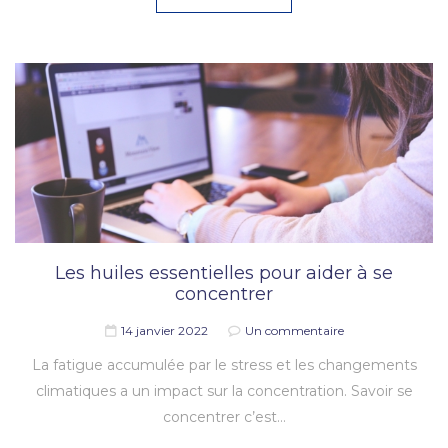
Les huiles essentielles pour aider à se
concentrer
14 janvier 2022
Un commentaire
La fatigue accumulée par le stress et les changements
climatiques a un impact sur la concentration. Savoir se
concentrer c’est…