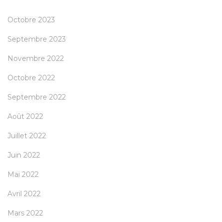
Octobre 2023
Septembre 2023
Novembre 2022
Octobre 2022
Septembre 2022
Août 2022
Juillet 2022
Juin 2022
Mai 2022
Avril 2022
Mars 2022