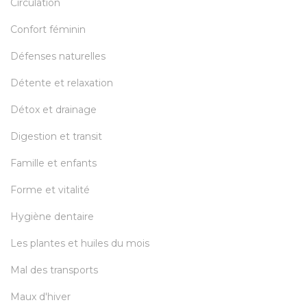
Circulation
Confort féminin
Défenses naturelles
Détente et relaxation
Détox et drainage
Digestion et transit
Famille et enfants
Forme et vitalité
Hygiène dentaire
Les plantes et huiles du mois
Mal des transports
Maux d'hiver