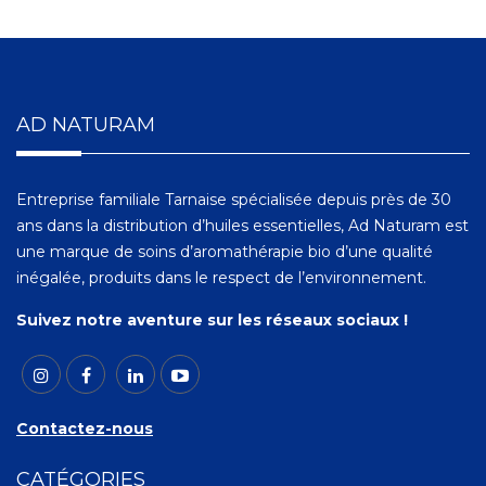
AD NATURAM
Entreprise familiale Tarnaise spécialisée depuis près de 30
ans dans la distribution d’huiles essentielles, Ad Naturam est
une marque de soins d’aromathérapie bio d’une qualité
inégalée, produits dans le respect de l’environnement.
Suivez notre aventure sur les réseaux sociaux !
Contactez-nous
CATÉGORIES