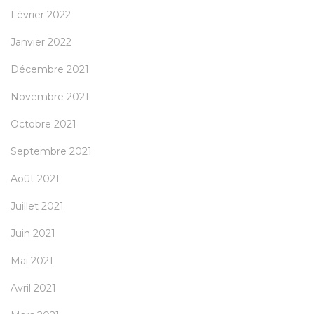
Février 2022
Janvier 2022
Décembre 2021
Novembre 2021
Octobre 2021
Septembre 2021
Août 2021
Juillet 2021
Juin 2021
Mai 2021
Avril 2021