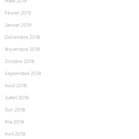
Mars 2019
Février 2019
Janvier 2019
Décembre 2018
Novembre 2018
Octobre 2018
Septembre 2018
Août 2018
Juillet 2018
Juin 2018
Mai 2018
Avril 2018