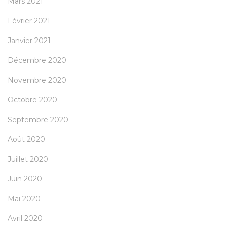
Mars 2021
Février 2021
Janvier 2021
Décembre 2020
Novembre 2020
Octobre 2020
Septembre 2020
Août 2020
Juillet 2020
Juin 2020
Mai 2020
Avril 2020