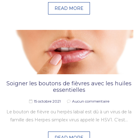
READ MORE
Soigner les boutons de fièvres avec les huiles
essentielles
15 octobre 2021
Aucun commentaire
Le bouton de fièvre ou herpès labial est dû à un virus de la
famille des Herpes simplex virus appelé le HSV1. C’est…
READ MORE