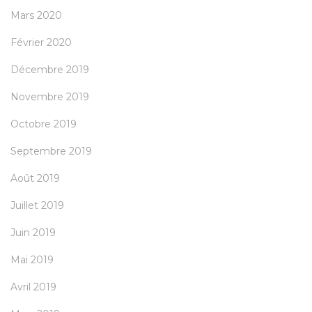
Mars 2020
Février 2020
Décembre 2019
Novembre 2019
Octobre 2019
Septembre 2019
Août 2019
Juillet 2019
Juin 2019
Mai 2019
Avril 2019