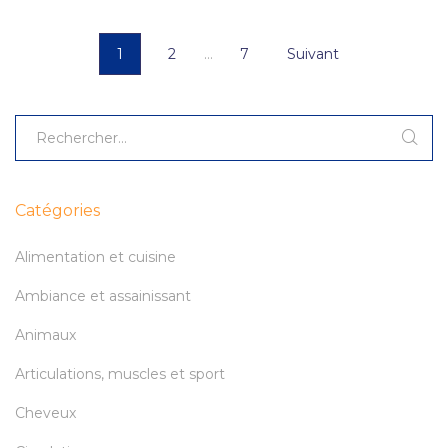
1
2
…
7
Suivant
Catégories
Alimentation et cuisine
Ambiance et assainissant
Animaux
Articulations, muscles et sport
Cheveux