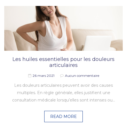
Les huiles essentielles pour les douleurs
articulaires
26 mars 2021
Aucun commentaire
Les douleurs articulaires peuvent avoir des causes
multiples. En règle générale, elles justifient une
consultation médicale lorsqu’elles sont intenses ou…
READ MORE