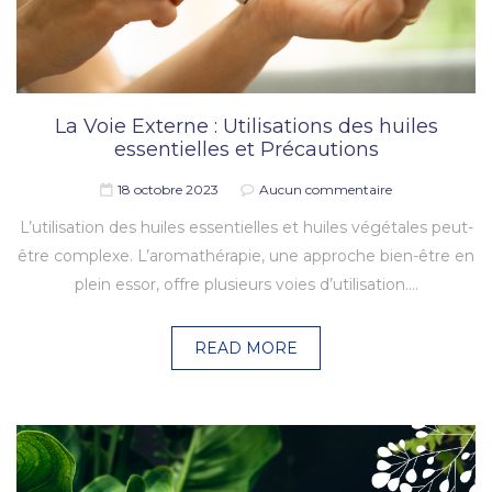
La Voie Externe : Utilisations des huiles
essentielles et Précautions
18 octobre 2023
Aucun commentaire
L’utilisation des huiles essentielles et huiles végétales peut-
être complexe. L’aromathérapie, une approche bien-être en
plein essor, offre plusieurs voies d’utilisation.…
READ MORE