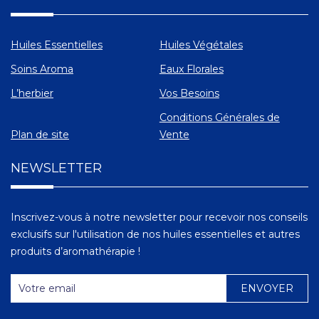
Huiles Essentielles
Huiles Végétales
Soins Aroma
Eaux Florales
L’herbier
Vos Besoins
Conditions Générales de
Plan de site
Vente
NEWSLETTER
Inscrivez-vous à notre newsletter pour recevoir nos conseils
exclusifs sur l'utilisation de nos huiles essentielles et autres
produits d’aromathérapie !