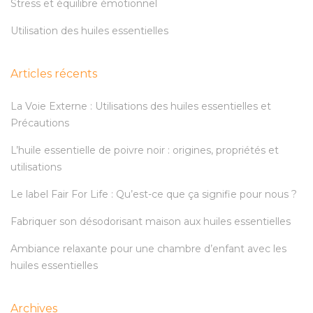
Stress et équilibre émotionnel
Utilisation des huiles essentielles
Articles récents
La Voie Externe : Utilisations des huiles essentielles et
Précautions
L’huile essentielle de poivre noir : origines, propriétés et
utilisations
Le label Fair For Life : Qu’est-ce que ça signifie pour nous ?
Fabriquer son désodorisant maison aux huiles essentielles
Ambiance relaxante pour une chambre d’enfant avec les
huiles essentielles
Archives