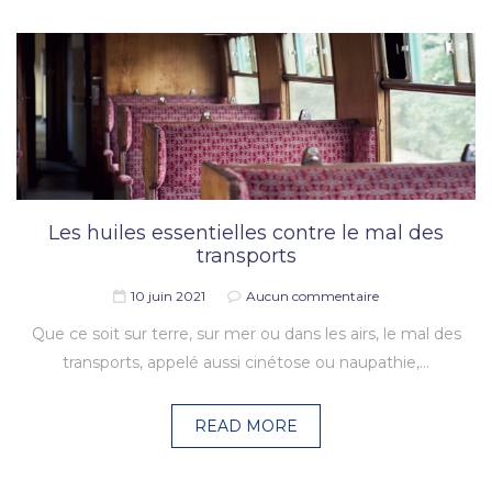
Les huiles essentielles contre le mal des
transports
10 juin 2021
Aucun commentaire
Que ce soit sur terre, sur mer ou dans les airs, le mal des
transports, appelé aussi cinétose ou naupathie,…
READ MORE