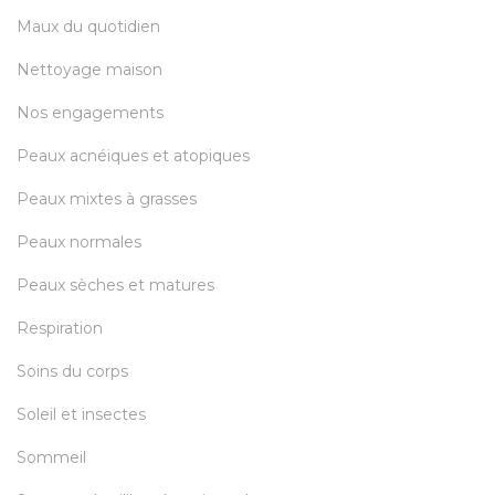
Maux du quotidien
Nettoyage maison
Nos engagements
Peaux acnéiques et atopiques
Peaux mixtes à grasses
Peaux normales
Peaux sèches et matures
Respiration
Soins du corps
Soleil et insectes
Sommeil