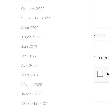
Octobre 2022
Septembre 2022
Août 2022
NOM
*
Juillet 2022
Juin 2022
Mai 2022
ENRE
Avril 2022
Mars 2022
Février 2022
Janvier 2022
Décembre 2021