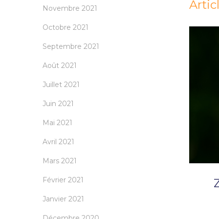
Artic
Novembre 2021
Octobre 2021
Septembre 2021
Août 2021
Juillet 2021
Juin 2021
Mai 2021
Avril 2021
Mars 2021
Février 2021
Z
Janvier 2021
Décembre 2020