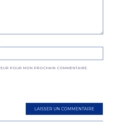
*
GATEUR POUR MON PROCHAIN COMMENTAIRE.