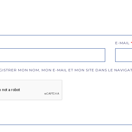
E-MAIL
GISTRER MON NOM, MON E-MAIL ET MON SITE DANS LE NAVI