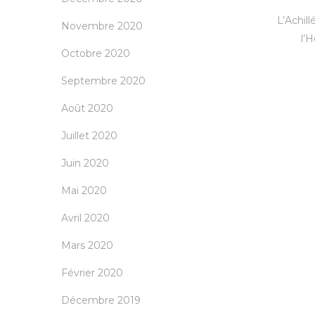
L’Achill
Novembre 2020
l’
Octobre 2020
Septembre 2020
Août 2020
Juillet 2020
Juin 2020
Mai 2020
Avril 2020
Mars 2020
Février 2020
Décembre 2019