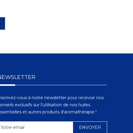
1
NEWSLETTER
nscrivez-vous à notre newsletter pour recevoir nos
onseils exclusifs sur l'utilisation de nos huiles
ssentielles et autres produits d’aromathérapie !