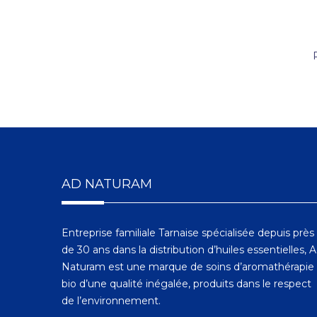
AD NATURAM
Entreprise familiale Tarnaise spécialisée depuis près
de 30 ans dans la distribution d’huiles essentielles, 
Naturam est une marque de soins d’aromathérapie
bio d’une qualité inégalée, produits dans le respect
de l’environnement.