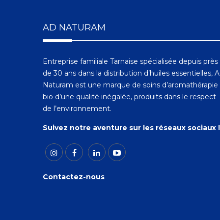
AD NATURAM
Entreprise familiale Tarnaise spécialisée depuis près
de 30 ans dans la distribution d’huiles essentielles, 
Naturam est une marque de soins d’aromathérapie
bio d’une qualité inégalée, produits dans le respect
de l’environnement.
Suivez notre aventure sur les réseaux sociaux !
Contactez-nous