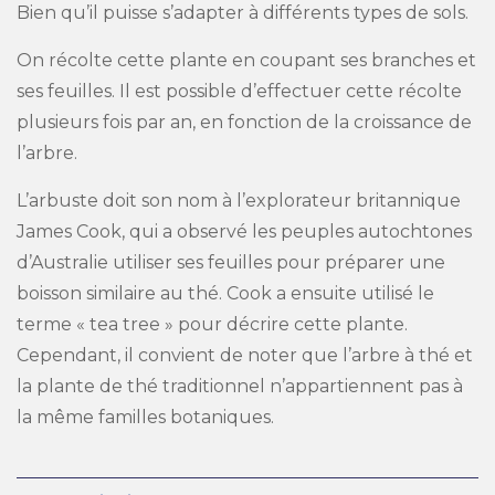
Bien qu’il puisse s’adapter à différents types de sols.
On récolte cette plante en coupant ses branches et
ses feuilles. Il est possible d’effectuer cette récolte
plusieurs fois par an, en fonction de la croissance de
l’arbre.
L’arbuste doit son nom à l’explorateur britannique
James Cook, qui a observé les peuples autochtones
d’Australie utiliser ses feuilles pour préparer une
boisson similaire au thé. Cook a ensuite utilisé le
terme « tea tree » pour décrire cette plante.
Cependant, il convient de noter que l’arbre à thé et
la plante de thé traditionnel n’appartiennent pas à
la même familles botaniques.