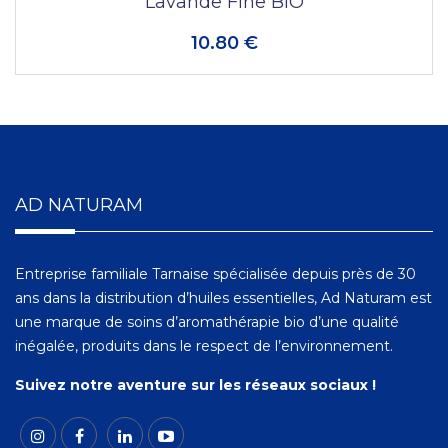
Lavande Fine BIO
10.80 €
AD NATURAM
Entreprise familiale Tarnaise spécialisée depuis près de 30
ans dans la distribution d’huiles essentielles, Ad Naturam est
une marque de soins d’aromathérapie bio d’une qualité
inégalée, produits dans le respect de l’environnement.
Suivez notre aventure sur les réseaux sociaux !