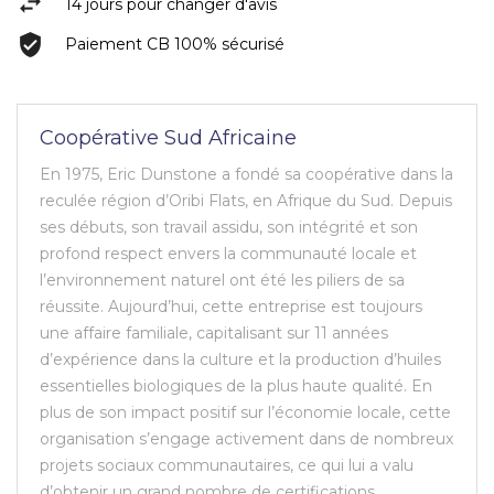
14 jours pour changer d'avis
Paiement CB 100% sécurisé
Coopérative Sud Africaine
En 1975, Eric Dunstone a fondé sa coopérative dans la
reculée région d’Oribi Flats, en Afrique du Sud. Depuis
ses débuts, son travail assidu, son intégrité et son
profond respect envers la communauté locale et
l’environnement naturel ont été les piliers de sa
réussite. Aujourd’hui, cette entreprise est toujours
une affaire familiale, capitalisant sur 11 années
d’expérience dans la culture et la production d’huiles
essentielles biologiques de la plus haute qualité. En
plus de son impact positif sur l’économie locale, cette
organisation s’engage activement dans de nombreux
projets sociaux communautaires, ce qui lui a valu
d’obtenir un grand nombre de certifications.