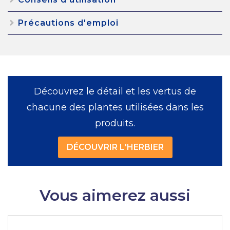
Précautions d'emploi
Découvrez le détail et les vertus de
chacune des plantes utilisées dans les
produits.
DÉCOUVRIR L'HERBIER
Vous aimerez aussi