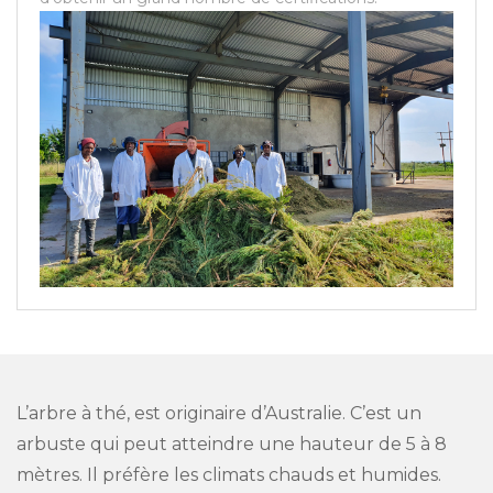
L’arbre à thé, est originaire d’Australie. C’est un
arbuste qui peut atteindre une hauteur de 5 à 8
mètres. Il préfère les climats chauds et humides.