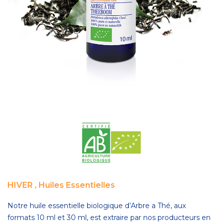
HIVER
,
Huiles Essentielles
Notre huile essentielle biologique d’Arbre a Thé, aux
formats 10 ml et 30 ml, est extraire par nos producteurs en