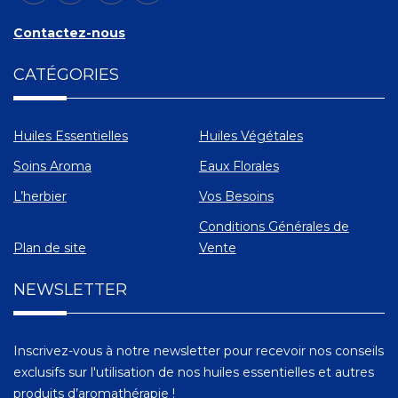
Contactez-nous
CATÉGORIES
Huiles Essentielles
Huiles Végétales
Soins Aroma
Eaux Florales
L’herbier
Vos Besoins
Conditions Générales de
Plan de site
Vente
NEWSLETTER
Inscrivez-vous à notre newsletter pour recevoir nos conseils
exclusifs sur l'utilisation de nos huiles essentielles et autres
produits d’aromathérapie !