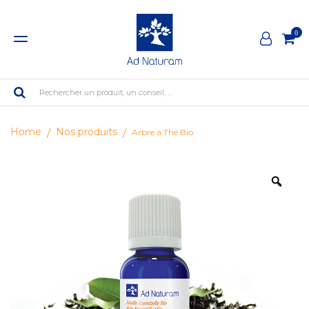
0
Rechercher un produit, un conseil, ...
Home
Nos produits
Arbre à Thé Bio