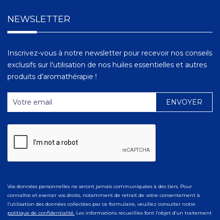
NEWSLETTER
Inscrivez-vous à notre newsletter pour recevoir nos conseils
exclusifs sur l'utilisation de nos huiles essentielles et autres
produits d’aromathérapie !
Vos données personnelles ne seront jamais communiquées à des tiers. Pour
connaître et exercer vos droits, notamment de retrait de votre consentement à
l’utilisation des données collectées par ce formulaire, veuillez consulter notre
politique de confidentialité.
Les informations recueillies font l’objet d’un traitement