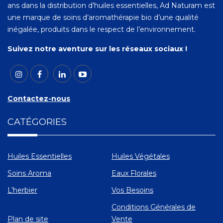
ans dans la distribution d’huiles essentielles, Ad Naturam est
une marque de soins d’aromathérapie bio d’une qualité
inégalée, produits dans le respect de l’environnement.
Suivez notre aventure sur les réseaux sociaux !
Contactez-nous
CATÉGORIES
Huiles Essentielles
Huiles Végétales
Soins Aroma
Eaux Florales
L’herbier
Vos Besoins
Conditions Générales de
Plan de site
Vente