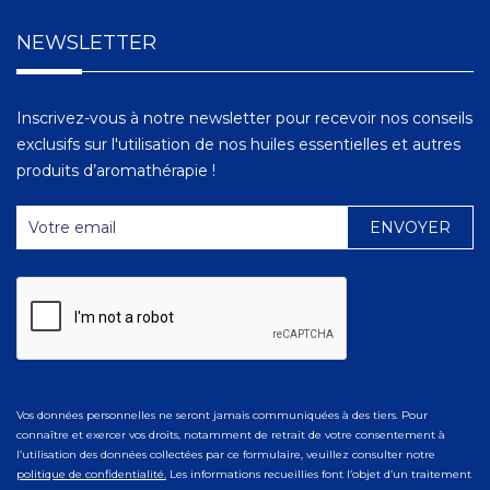
NEWSLETTER
Inscrivez-vous à notre newsletter pour recevoir nos conseils
exclusifs sur l'utilisation de nos huiles essentielles et autres
produits d’aromathérapie !
Vos données personnelles ne seront jamais communiquées à des tiers. Pour
connaître et exercer vos droits, notamment de retrait de votre consentement à
l’utilisation des données collectées par ce formulaire, veuillez consulter notre
politique de confidentialité.
Les informations recueillies font l’objet d’un traitement