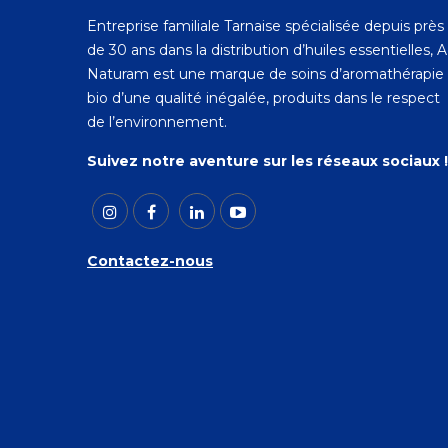
Entreprise familiale Tarnaise spécialisée depuis près
de 30 ans dans la distribution d’huiles essentielles, 
Naturam est une marque de soins d’aromathérapie
bio d’une qualité inégalée, produits dans le respect
de l’environnement.
Suivez notre aventure sur les réseaux sociaux !
Contactez-nous