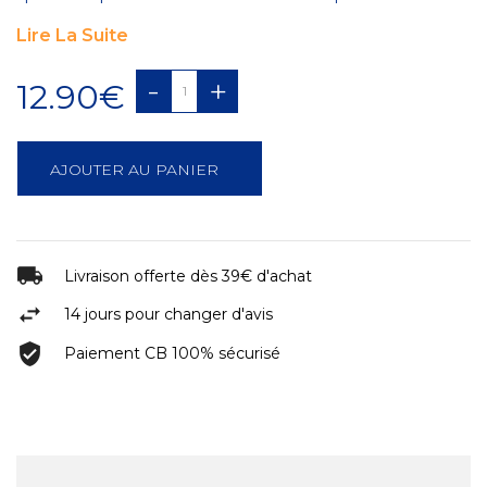
Lire La Suite
-
+
12.90€
AJOUTER AU PANIER
Livraison offerte dès 39€ d'achat
14 jours pour changer d'avis
Paiement CB 100% sécurisé