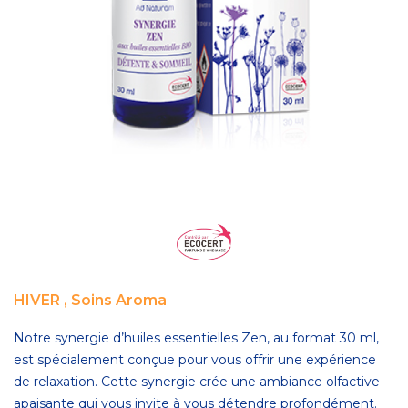
HIVER
,
Soins Aroma
Notre synergie d’huiles essentielles Zen, au format 30 ml,
est spécialement conçue pour vous offrir une expérience
de relaxation. Cette synergie crée une ambiance olfactive
apaisante qui vous invite à vous détendre profondément.