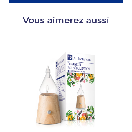
Vous aimerez aussi