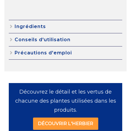
Ingrédients
Conseils d'utilisation
Précautions d'emploi
Découvrez le détail et les vertus de
chacune des plantes utilisées dans les
produits.
DÉCOUVRIR L'HERBIER