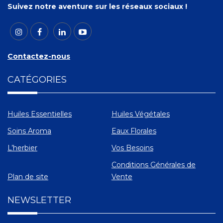
Suivez notre aventure sur les réseaux sociaux !
Contactez-nous
CATÉGORIES
Huiles Essentielles
Huiles Végétales
Soins Aroma
Eaux Florales
L’herbier
Vos Besoins
Conditions Générales de
Plan de site
Vente
NEWSLETTER