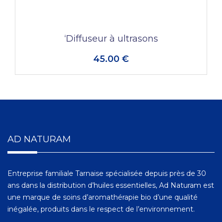
‘Diffuseur à ultrasons
45.00 €
AD NATURAM
Entreprise familiale Tarnaise spécialisée depuis près de 30
ans dans la distribution d’huiles essentielles, Ad Naturam est
une marque de soins d’aromathérapie bio d’une qualité
inégalée, produits dans le respect de l’environnement.