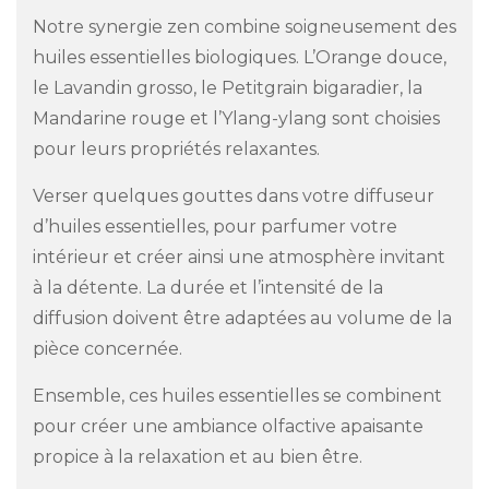
Notre synergie zen combine soigneusement des
huiles essentielles biologiques. L’Orange douce,
le Lavandin grosso, le Petitgrain bigaradier, la
Mandarine rouge et l’Ylang-ylang sont choisies
pour leurs propriétés relaxantes.
Verser quelques gouttes dans votre diffuseur
d’huiles essentielles, pour parfumer votre
intérieur et créer ainsi une atmosphère invitant
à la détente. La durée et l’intensité de la
diffusion doivent être adaptées au volume de la
pièce concernée.
Ensemble, ces huiles essentielles se combinent
pour créer une ambiance olfactive apaisante
propice à la relaxation et au bien être.