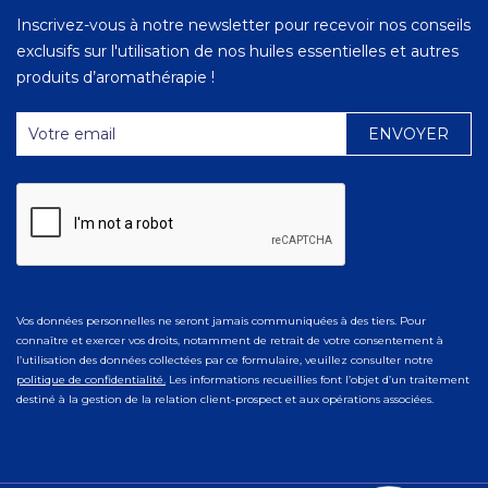
Inscrivez-vous à notre newsletter pour recevoir nos conseils
exclusifs sur l'utilisation de nos huiles essentielles et autres
produits d’aromathérapie !
Vos données personnelles ne seront jamais communiquées à des tiers. Pour
connaître et exercer vos droits, notamment de retrait de votre consentement à
l’utilisation des données collectées par ce formulaire, veuillez consulter notre
politique de confidentialité.
Les informations recueillies font l’objet d’un traitement
destiné à la gestion de la relation client-prospect et aux opérations associées.