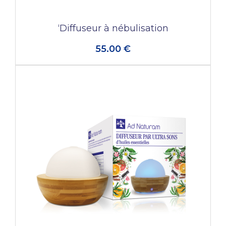
‘Diffuseur à nébulisation
55.00 €