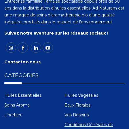
Entreprise familiale Tarnaise spécialisée depuis près de 30
ans dans la distribution d’huiles essentielles, Ad Naturam est
une marque de soins d’aromathérapie bio d’une qualité
inégalée, produits dans le respect de l’environnement.
Suivez notre aventure sur les réseaux sociaux !
Contactez-nous
CATÉGORIES
Huiles Essentielles
Huiles Végétales
Soins Aroma
Eaux Florales
L’herbier
Vos Besoins
Conditions Générales de