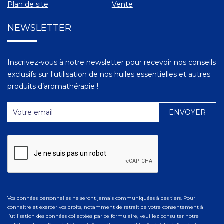
Plan de site
Vente
NEWSLETTER
Inscrivez-vous à notre newsletter pour recevoir nos conseils
exclusifs sur l'utilisation de nos huiles essentielles et autres
produits d’aromathérapie !
Vos données personnelles ne seront jamais communiquées à des tiers. Pour
connaître et exercer vos droits, notamment de retrait de votre consentement à
l’utilisation des données collectées par ce formulaire, veuillez consulter notre