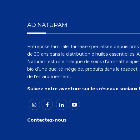
AD NATURAM
Entreprise familiale Tarnaise spécialisée depuis près
de 30 ans dans la distribution d’huiles essentielles, 
Naturam est une marque de soins d’aromathérapie
bio d’une qualité inégalée, produits dans le respect
de l’environnement.
Suivez notre aventure sur les réseaux sociaux !
Contactez-nous