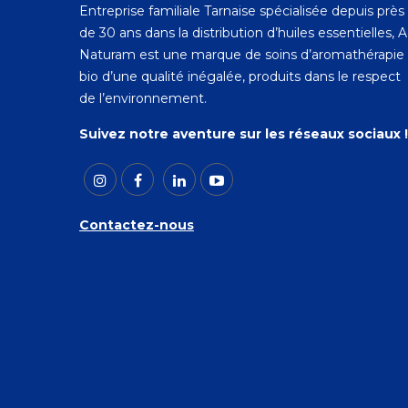
Entreprise familiale Tarnaise spécialisée depuis près
de 30 ans dans la distribution d’huiles essentielles, 
Naturam est une marque de soins d’aromathérapie
bio d’une qualité inégalée, produits dans le respect
de l’environnement.
Suivez notre aventure sur les réseaux sociaux !
Contactez-nous