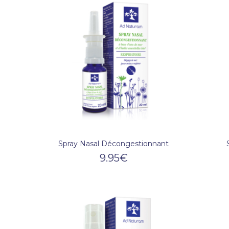
Spray Nasal Décongestionnant
9.95
€