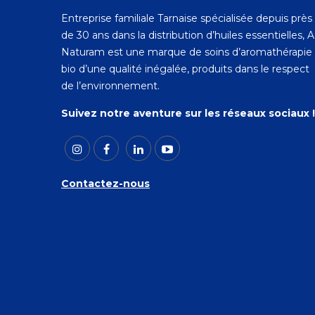
Entreprise familiale Tarnaise spécialisée depuis près
de 30 ans dans la distribution d’huiles essentielles, 
Naturam est une marque de soins d’aromathérapie
bio d’une qualité inégalée, produits dans le respect
de l’environnement.
Suivez notre aventure sur les réseaux sociaux !
Contactez-nous