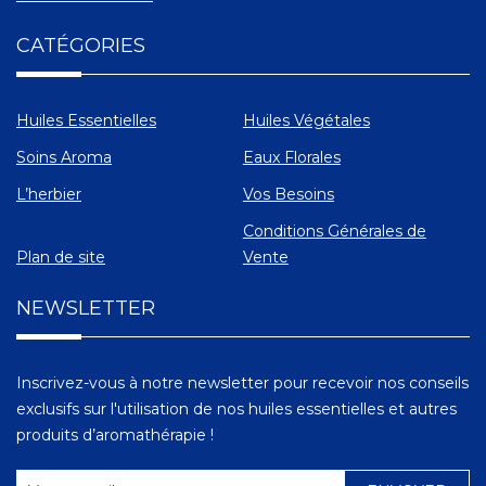
CATÉGORIES
Huiles Essentielles
Huiles Végétales
Soins Aroma
Eaux Florales
L’herbier
Vos Besoins
Conditions Générales de
Plan de site
Vente
NEWSLETTER
Inscrivez-vous à notre newsletter pour recevoir nos conseils
exclusifs sur l'utilisation de nos huiles essentielles et autres
produits d’aromathérapie !