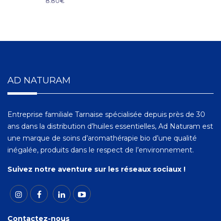
8.80
€
AD NATURAM
Entreprise familiale Tarnaise spécialisée depuis près de 30
ans dans la distribution d’huiles essentielles, Ad Naturam est
une marque de soins d’aromathérapie bio d’une qualité
inégalée, produits dans le respect de l’environnement.
Suivez notre aventure sur les réseaux sociaux !
Contactez-nous