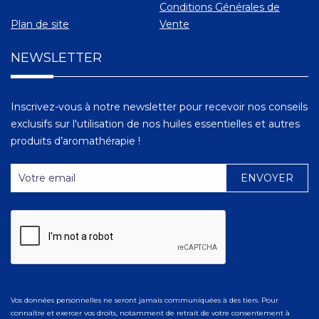
Conditions Générales de
Plan de site
Vente
NEWSLETTER
Inscrivez-vous à notre newsletter pour recevoir nos conseils
exclusifs sur l'utilisation de nos huiles essentielles et autres
produits d’aromathérapie !
Vos données personnelles ne seront jamais communiquées à des tiers. Pour
connaître et exercer vos droits, notamment de retrait de votre consentement à