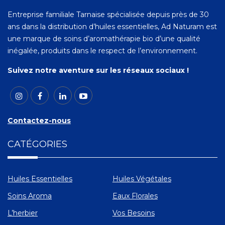
Entreprise familiale Tarnaise spécialisée depuis près de 30
ans dans la distribution d’huiles essentielles, Ad Naturam est
une marque de soins d’aromathérapie bio d’une qualité
inégalée, produits dans le respect de l’environnement.
Suivez notre aventure sur les réseaux sociaux !
Contactez-nous
CATÉGORIES
Huiles Essentielles
Huiles Végétales
Soins Aroma
Eaux Florales
L’herbier
Vos Besoins