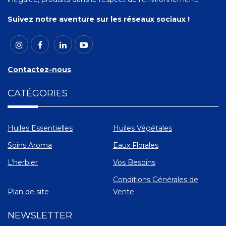
Suivez notre aventure sur les réseaux sociaux !
Contactez-nous
CATÉGORIES
Huiles Essentielles
Huiles Végétales
Soins Aroma
Eaux Florales
L’herbier
Vos Besoins
Conditions Générales de
Plan de site
Vente
NEWSLETTER