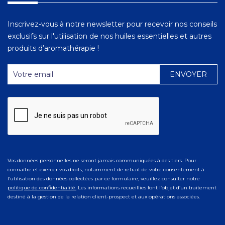
Inscrivez-vous à notre newsletter pour recevoir nos conseils
exclusifs sur l'utilisation de nos huiles essentielles et autres
produits d’aromathérapie !
Vos données personnelles ne seront jamais communiquées à des tiers. Pour
connaître et exercer vos droits, notamment de retrait de votre consentement à
l’utilisation des données collectées par ce formulaire, veuillez consulter notre
politique de confidentialité.
Les informations recueillies font l’objet d’un traitement
destiné à la gestion de la relation client-prospect et aux opérations associées.