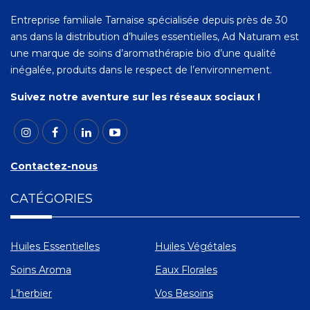
Entreprise familiale Tarnaise spécialisée depuis près de 30
ans dans la distribution d’huiles essentielles, Ad Naturam est
une marque de soins d’aromathérapie bio d’une qualité
inégalée, produits dans le respect de l’environnement.
Suivez notre aventure sur les réseaux sociaux !
Contactez-nous
CATÉGORIES
Huiles Essentielles
Huiles Végétales
Soins Aroma
Eaux Florales
L’herbier
Vos Besoins