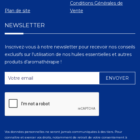
Conditions Générales de
Plan de site
Vente
NEWSLETTER
Inscrivez-vous à notre newsletter pour recevoir nos conseils
exclusifs sur l'utilisation de nos huiles essentielles et autres
produits d’aromathérapie !
Vos données personnelles ne seront jamais communiquées à des tiers. Pour
connaître et exercer vos droits, notamment de retrait de votre consentement à