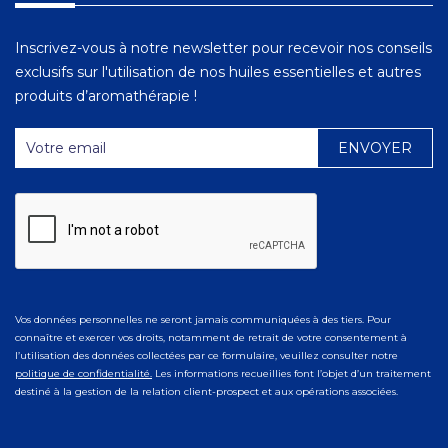
Inscrivez-vous à notre newsletter pour recevoir nos conseils
exclusifs sur l'utilisation de nos huiles essentielles et autres
produits d’aromathérapie !
Vos données personnelles ne seront jamais communiquées à des tiers. Pour
connaître et exercer vos droits, notamment de retrait de votre consentement à
l’utilisation des données collectées par ce formulaire, veuillez consulter notre
politique de confidentialité.
Les informations recueillies font l’objet d’un traitement
destiné à la gestion de la relation client-prospect et aux opérations associées.