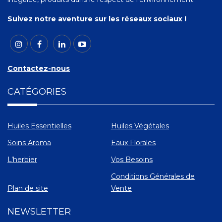
Suivez notre aventure sur les réseaux sociaux !
Contactez-nous
CATÉGORIES
Huiles Essentielles
Huiles Végétales
Soins Aroma
Eaux Florales
L’herbier
Vos Besoins
Conditions Générales de
Plan de site
Vente
NEWSLETTER