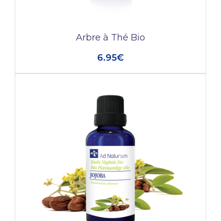
Arbre à Thé Bio
6.95€