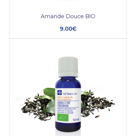
Amande Douce BIO
9.00€