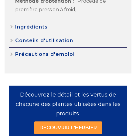
Méthode d’obtention
:
Procédé de
première pression à froid,
Ingrédients
Conseils d'utilisation
Précautions d'emploi
Découvrez le détail et les vertus de
chacune des plantes utilisées dans les
produits.
DÉCOUVRIR L'HERBIER