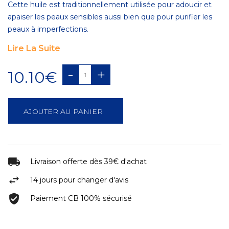
Cette huile est traditionnellement utilisée pour adoucir et
apaiser les peaux sensibles aussi bien que pour purifier les
peaux à imperfections.
Lire La Suite
-
+
10.10€
AJOUTER AU PANIER
Livraison offerte dès 39€ d'achat
14 jours pour changer d'avis
Paiement CB 100% sécurisé