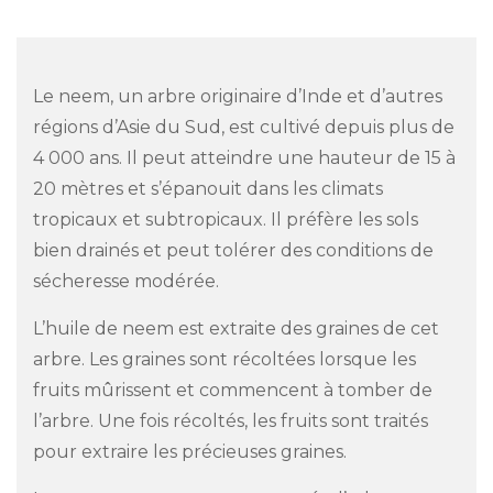
Le neem, un arbre originaire d’Inde et d’autres
régions d’Asie du Sud, est cultivé depuis plus de
4 000 ans. Il peut atteindre une hauteur de 15 à
20 mètres et s’épanouit dans les climats
tropicaux et subtropicaux. Il préfère les sols
bien drainés et peut tolérer des conditions de
sécheresse modérée.
L’huile de neem est extraite des graines de cet
arbre. Les graines sont récoltées lorsque les
fruits mûrissent et commencent à tomber de
l’arbre. Une fois récoltés, les fruits sont traités
pour extraire les précieuses graines.