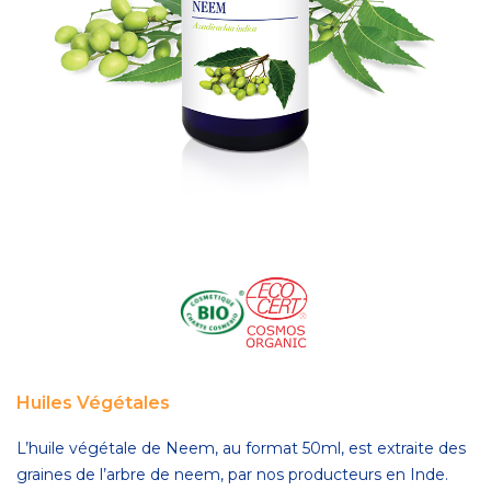
Huiles Végétales
L’huile végétale de Neem, au format 50ml, est extraite des
graines de l’arbre de neem, par nos producteurs en Inde.