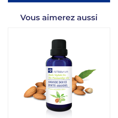
Vous aimerez aussi