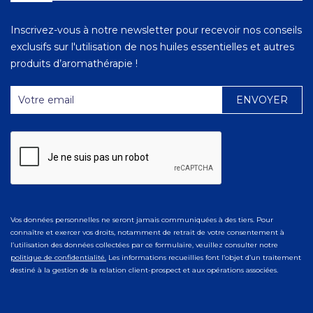
Inscrivez-vous à notre newsletter pour recevoir nos conseils
exclusifs sur l'utilisation de nos huiles essentielles et autres
produits d’aromathérapie !
Vos données personnelles ne seront jamais communiquées à des tiers. Pour
connaître et exercer vos droits, notamment de retrait de votre consentement à
l’utilisation des données collectées par ce formulaire, veuillez consulter notre
politique de confidentialité.
Les informations recueillies font l’objet d’un traitement
destiné à la gestion de la relation client-prospect et aux opérations associées.