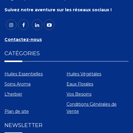
Suivez notre aventure sur les réseaux sociaux !
Contactez-nous
CATÉGORIES
Huiles Essentielles
Huiles Végétales
Soins Aroma
Eaux Florales
L’herbier
Vos Besoins
Conditions Générales de
Plan de site
Vente
NEWSLETTER