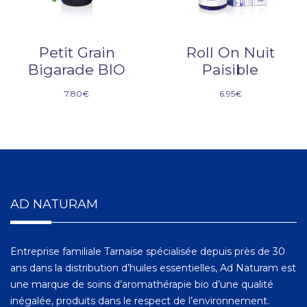
Petit Grain
Roll On Nuit
Bigarade BIO
Paisible
7.80
€
6.95
€
AD NATURAM
Entreprise familiale Tarnaise spécialisée depuis près de 30
ans dans la distribution d’huiles essentielles, Ad Naturam est
une marque de soins d’aromathérapie bio d’une qualité
inégalée, produits dans le respect de l’environnement.