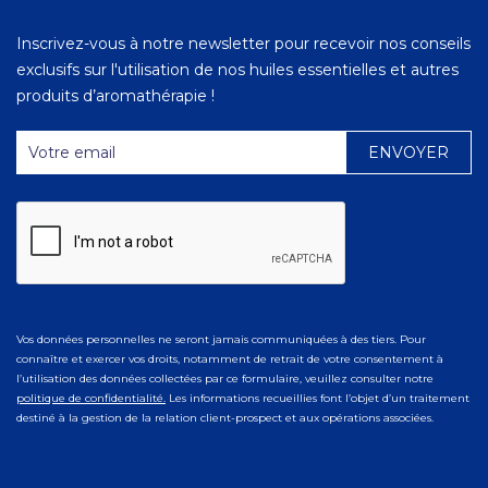
Inscrivez-vous à notre newsletter pour recevoir nos conseils
exclusifs sur l'utilisation de nos huiles essentielles et autres
produits d’aromathérapie !
Vos données personnelles ne seront jamais communiquées à des tiers. Pour
connaître et exercer vos droits, notamment de retrait de votre consentement à
l’utilisation des données collectées par ce formulaire, veuillez consulter notre
politique de confidentialité.
Les informations recueillies font l’objet d’un traitement
destiné à la gestion de la relation client-prospect et aux opérations associées.