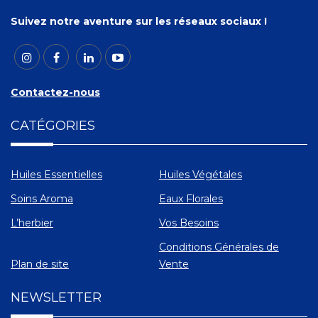
Suivez notre aventure sur les réseaux sociaux !
Contactez-nous
CATÉGORIES
Huiles Essentielles
Huiles Végétales
Soins Aroma
Eaux Florales
L’herbier
Vos Besoins
Conditions Générales de
Plan de site
Vente
NEWSLETTER