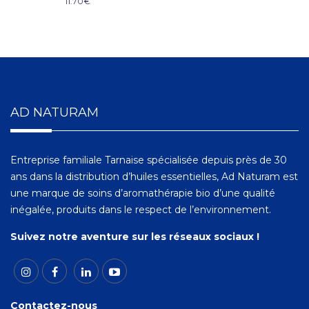
11.70
€
AD NATURAM
Entreprise familiale Tarnaise spécialisée depuis près de 30
ans dans la distribution d’huiles essentielles, Ad Naturam est
une marque de soins d’aromathérapie bio d’une qualité
inégalée, produits dans le respect de l’environnement.
Suivez notre aventure sur les réseaux sociaux !
Contactez-nous