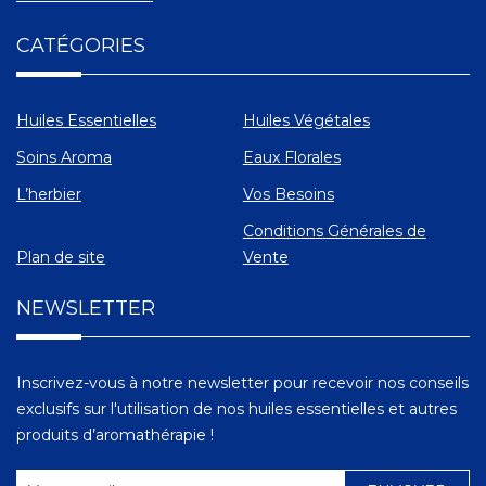
CATÉGORIES
Huiles Essentielles
Huiles Végétales
Soins Aroma
Eaux Florales
L’herbier
Vos Besoins
Conditions Générales de
Plan de site
Vente
NEWSLETTER
Inscrivez-vous à notre newsletter pour recevoir nos conseils
exclusifs sur l'utilisation de nos huiles essentielles et autres
produits d’aromathérapie !