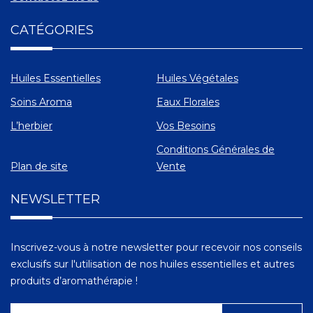
CATÉGORIES
Huiles Essentielles
Huiles Végétales
Soins Aroma
Eaux Florales
L’herbier
Vos Besoins
Conditions Générales de
Plan de site
Vente
NEWSLETTER
Inscrivez-vous à notre newsletter pour recevoir nos conseils
exclusifs sur l'utilisation de nos huiles essentielles et autres
produits d’aromathérapie !