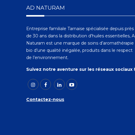
AD NATURAM
Entreprise familiale Tarnaise spécialisée depuis près
de 30 ans dans la distribution d’huiles essentielles, 
Naturam est une marque de soins d’aromathérapie
bio d’une qualité inégalée, produits dans le respect
de l’environnement.
Suivez notre aventure sur les réseaux sociaux !
Contactez-nous