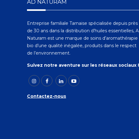
AD NATURAM
Entreprise familiale Tarnaise spécialisée depuis près
de 30 ans dans la distribution d’huiles essentielles, 
Naturam est une marque de soins d’aromathérapie
bio d’une qualité inégalée, produits dans le respect
de l’environnement.
Suivez notre aventure sur les réseaux sociaux !
Contactez-nous