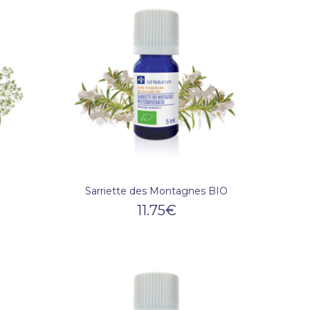
Sarriette des Montagnes BIO
11.75
€