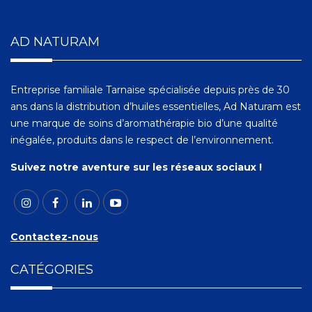
AD NATURAM
Entreprise familiale Tarnaise spécialisée depuis près de 30
ans dans la distribution d’huiles essentielles, Ad Naturam est
une marque de soins d’aromathérapie bio d’une qualité
inégalée, produits dans le respect de l’environnement.
Suivez notre aventure sur les réseaux sociaux !
Contactez-nous
CATÉGORIES