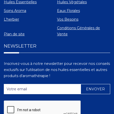
Huiles Essentielles
Huiles Végétales
Soins Aroma
Eaux Florales
L’herbier
Vos Besoins
Conditions Générales de
Plan de site
Vente
NEWSLETTER
Inscrivez-vous à notre newsletter pour recevoir nos conseils
exclusifs sur l'utilisation de nos huiles essentielles et autres
produits d’aromathérapie !