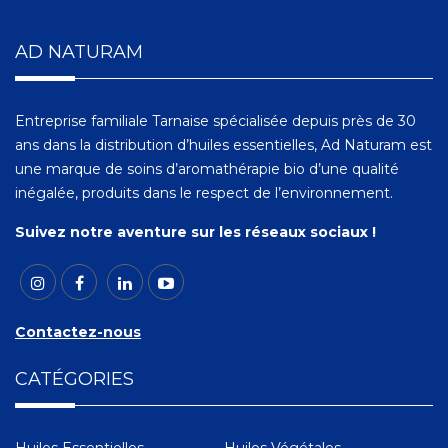
AD NATURAM
Entreprise familiale Tarnaise spécialisée depuis près de 30
ans dans la distribution d’huiles essentielles, Ad Naturam est
une marque de soins d’aromathérapie bio d’une qualité
inégalée, produits dans le respect de l’environnement.
Suivez notre aventure sur les réseaux sociaux !
Contactez-nous
CATÉGORIES