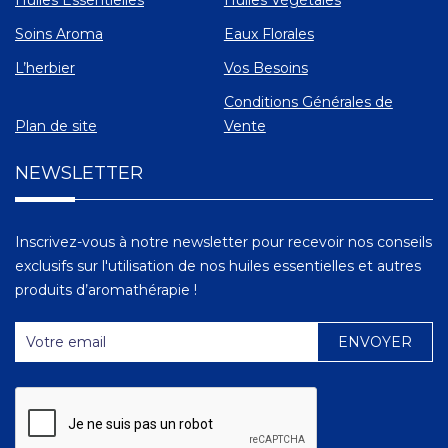
Huiles Essentielles
Huiles Végétales
Soins Aroma
Eaux Florales
L’herbier
Vos Besoins
Conditions Générales de
Plan de site
Vente
NEWSLETTER
Inscrivez-vous à notre newsletter pour recevoir nos conseils
exclusifs sur l'utilisation de nos huiles essentielles et autres
produits d’aromathérapie !