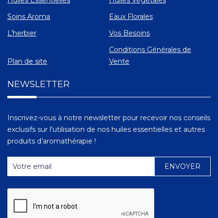
Huiles Essentielles
Huiles Végétales
Soins Aroma
Eaux Florales
L’herbier
Vos Besoins
Conditions Générales de
Plan de site
Vente
NEWSLETTER
Inscrivez-vous à notre newsletter pour recevoir nos conseils
exclusifs sur l'utilisation de nos huiles essentielles et autres
produits d’aromathérapie !