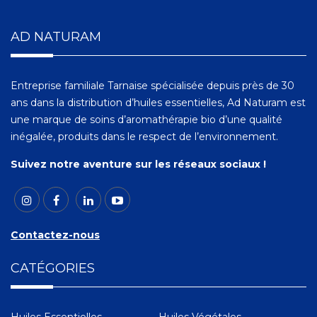
AD NATURAM
Entreprise familiale Tarnaise spécialisée depuis près de 30
ans dans la distribution d’huiles essentielles, Ad Naturam est
une marque de soins d’aromathérapie bio d’une qualité
inégalée, produits dans le respect de l’environnement.
Suivez notre aventure sur les réseaux sociaux !
Contactez-nous
CATÉGORIES