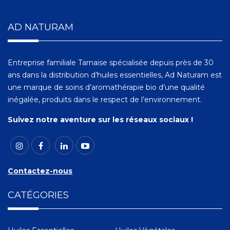
AD NATURAM
Entreprise familiale Tarnaise spécialisée depuis près de 30
ans dans la distribution d’huiles essentielles, Ad Naturam est
une marque de soins d’aromathérapie bio d’une qualité
inégalée, produits dans le respect de l’environnement.
Suivez notre aventure sur les réseaux sociaux !
Contactez-nous
CATÉGORIES