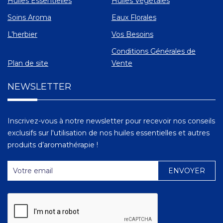
Huiles Essentielles
Huiles Végétales
Soins Aroma
Eaux Florales
L’herbier
Vos Besoins
Conditions Générales de
Plan de site
Vente
NEWSLETTER
Inscrivez-vous à notre newsletter pour recevoir nos conseils
exclusifs sur l'utilisation de nos huiles essentielles et autres
produits d’aromathérapie !