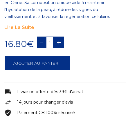
en Chine. Sa composition unique aide à maintenir
l’hydratation de la peau, à réduire les signes du
vieillissement et à favoriser la régénération cellulaire.
Lire La Suite
-
+
16.80€
AJOUTER AU PANIER
Livraison offerte dès 39€ d'achat
14 jours pour changer d'avis
Paiement CB 100% sécurisé