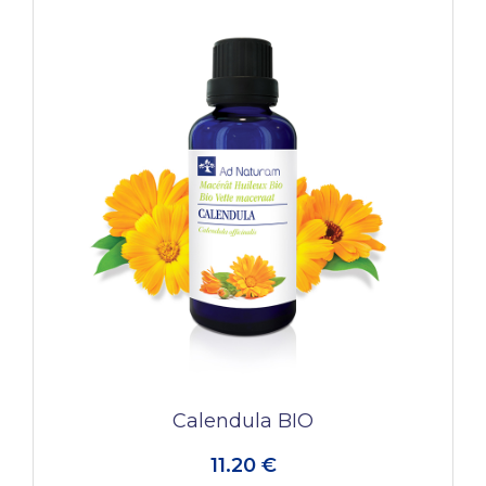
Calendula BIO
11.20 €