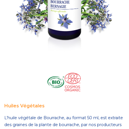
Huiles Végétales
L’huile végétale de Bourrache, au format 50 ml, est extraite
des graines de la plante de bourrache, par nos producteurs