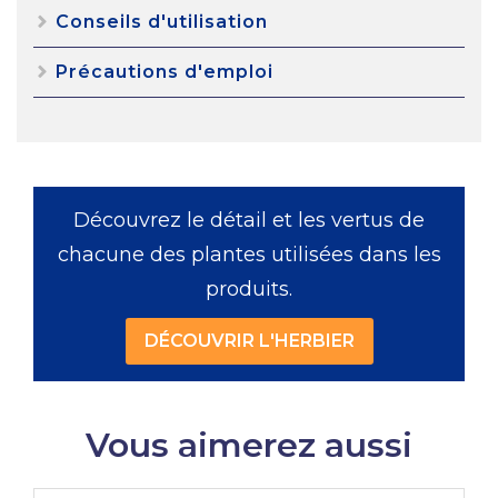
Conseils d'utilisation
Précautions d'emploi
Découvrez le détail et les vertus de
chacune des plantes utilisées dans les
produits.
DÉCOUVRIR L'HERBIER
Vous aimerez aussi