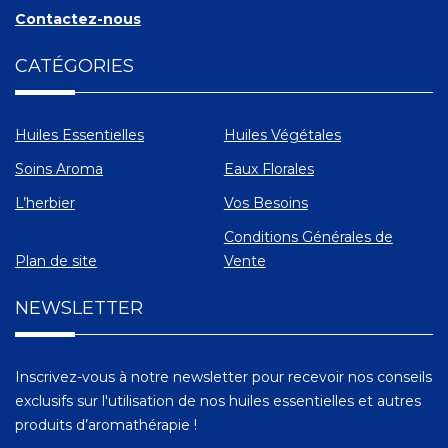
Contactez-nous
CATÉGORIES
Huiles Essentielles
Huiles Végétales
Soins Aroma
Eaux Florales
L’herbier
Vos Besoins
Conditions Générales de
Plan de site
Vente
NEWSLETTER
Inscrivez-vous à notre newsletter pour recevoir nos conseils
exclusifs sur l'utilisation de nos huiles essentielles et autres
produits d’aromathérapie !