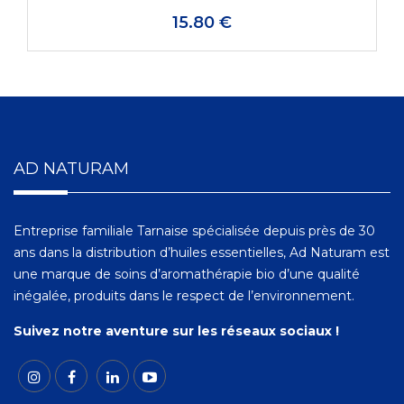
15.80 €
AD NATURAM
Entreprise familiale Tarnaise spécialisée depuis près de 30
ans dans la distribution d’huiles essentielles, Ad Naturam est
une marque de soins d’aromathérapie bio d’une qualité
inégalée, produits dans le respect de l’environnement.
Suivez notre aventure sur les réseaux sociaux !