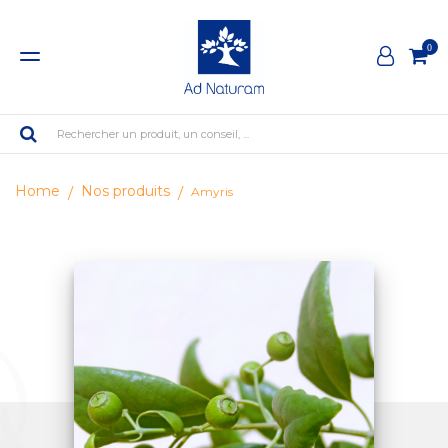
0
Rechercher un produit, un conseil, ...
Home
Nos produits
Amyris