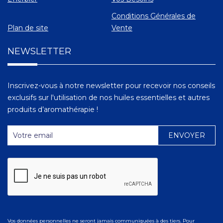
Conditions Générales de
Plan de site
Vente
NEWSLETTER
Inscrivez-vous à notre newsletter pour recevoir nos conseils
exclusifs sur l'utilisation de nos huiles essentielles et autres
produits d’aromathérapie !
Vos données personnelles ne seront jamais communiquées à des tiers. Pour