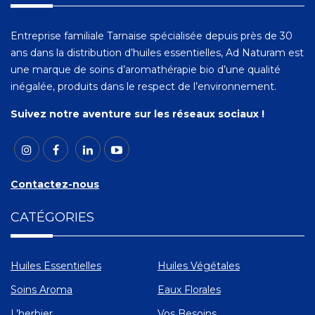
Entreprise familiale Tarnaise spécialisée depuis près de 30
ans dans la distribution d’huiles essentielles, Ad Naturam est
une marque de soins d’aromathérapie bio d’une qualité
inégalée, produits dans le respect de l’environnement.
Suivez notre aventure sur les réseaux sociaux !
Contactez-nous
CATÉGORIES
Huiles Essentielles
Huiles Végétales
Soins Aroma
Eaux Florales
L’herbier
Vos Besoins