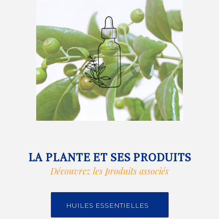
LA PLANTE ET SES PRODUITS
Découvrez les produits associés
HUILES ESSENTIELLES