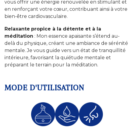
vous offrir une énergie renouvelée en stimulant et
en renforçant votre cœur, contribuant ainsi à votre
bien-être cardiovasculaire.
Relaxante
propice à la détente et à la
méditation
: Mon essence apaisante s’étend au-
delà du physique, créant une ambiance de sérénité
mentale. Je vous guide vers un état de tranquillité
intérieure, favorisant la quiétude mentale et
préparant le terrain pour la méditation.
MODE D'UTILISATION