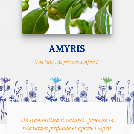
AMYRIS
Nom latin : Amyris balsamifera L.
Un tranquillisant naturel : favorise la
relaxation profonde et apaise l'esprit