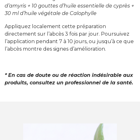
d’amyris + 10 gouttes d’huile essentielle de cyprès +
30 ml d’huile végétale de Calophylle
Appliquez localement cette préparation
directement sur l’abcès 3 fois par jour. Poursuivez
l’application pendant 7 à 10 jours, ou jusqu’à ce que
l’abcès montre des signes d’amélioration.
*
En cas de doute ou de réaction indésirable aux
produits, consultez un professionnel de la santé.