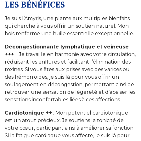
LES BÉNÉFICES
Je suis l’Amyris, une plante aux multiples bienfaits
qui cherche à vous offrir un soutien naturel. Mon
bois renferme une huile essentielle exceptionnelle.
Décongestionnante lymphatique et veineuse
+++
: Je travaille en harmonie avec votre circulation,
réduisant les enflures et facilitant l’élimination des
toxines. Si vous êtes aux prises avec des varices ou
des hémorroïdes, je suis là pour vous offrir un
soulagement en décongestion, permettant ainsi de
retrouver une sensation de légèreté et d’apaiser les
sensations inconfortables liées à ces affections.
Cardiotonique ++
: Mon potentiel cardiotonique
est un atout précieux. Je soutiens la tonicité de
votre cœur, participant ainsi à améliorer sa fonction.
Si la fatigue cardiaque vous affecte, je suis là pour