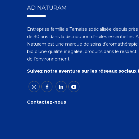
AD NATURAM
Entreprise familiale Tarnaise spécialisée depuis près
de 30 ans dans la distribution d’huiles essentielles, 
Naturam est une marque de soins d’aromathérapie
bio d’une qualité inégalée, produits dans le respect
de l’environnement.
Suivez notre aventure sur les réseaux sociaux !
Contactez-nous