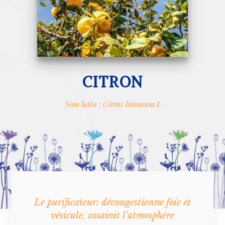
CITRON
Nom latin : Citrus limonum L
Le purificateur: décongestionne foie et
vésicule, assainit l'atmosphère