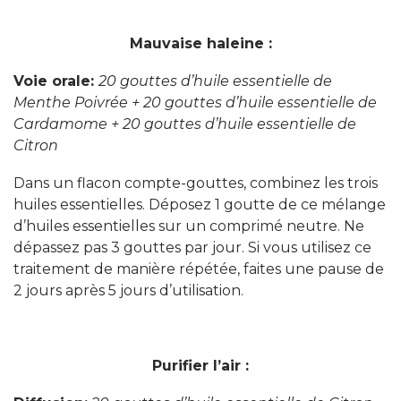
Mauvaise haleine :
Voie orale:
20 gouttes d’huile essentielle de
Menthe Poivrée +
20 gouttes d’huile essentielle de
Cardamome +
20 gouttes d’huile essentielle de
Citron
Dans un flacon compte-gouttes, combinez les trois
huiles essentielles. Déposez 1 goutte de ce mélange
d’huiles essentielles sur un comprimé neutre. Ne
dépassez pas 3 gouttes par jour. Si vous utilisez ce
traitement de manière répétée, faites une pause de
2 jours après 5 jours d’utilisation.
Purifier l’air :