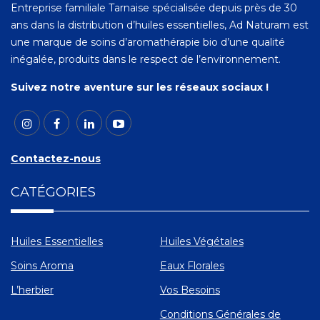
Entreprise familiale Tarnaise spécialisée depuis près de 30
ans dans la distribution d’huiles essentielles, Ad Naturam est
une marque de soins d’aromathérapie bio d’une qualité
inégalée, produits dans le respect de l’environnement.
Suivez notre aventure sur les réseaux sociaux !
Contactez-nous
CATÉGORIES
Huiles Essentielles
Huiles Végétales
Soins Aroma
Eaux Florales
L’herbier
Vos Besoins
Conditions Générales de