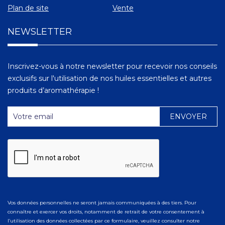
Plan de site
Vente
NEWSLETTER
Inscrivez-vous à notre newsletter pour recevoir nos conseils
exclusifs sur l'utilisation de nos huiles essentielles et autres
produits d’aromathérapie !
Vos données personnelles ne seront jamais communiquées à des tiers. Pour
connaître et exercer vos droits, notamment de retrait de votre consentement à
l’utilisation des données collectées par ce formulaire, veuillez consulter notre