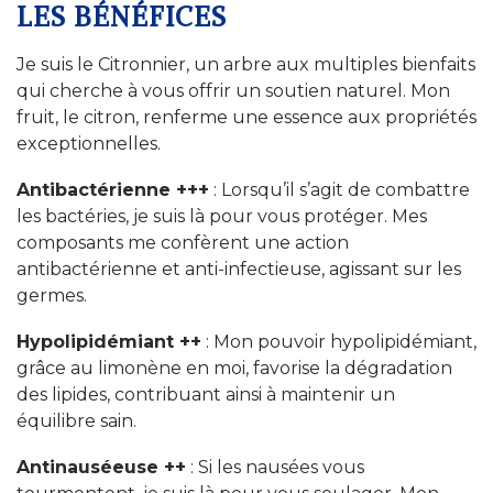
LES BÉNÉFICES
Je suis le Citronnier, un arbre aux multiples bienfaits
qui cherche à vous offrir un soutien naturel. Mon
fruit, le citron, renferme une essence aux propriétés
exceptionnelles.
Antibactérienne +++
: Lorsqu’il s’agit de combattre
les bactéries, je suis là pour vous protéger. Mes
composants me confèrent une action
antibactérienne et anti-infectieuse, agissant sur les
germes.
Hypolipidémiant ++
: Mon pouvoir hypolipidémiant,
grâce au limonène en moi, favorise la dégradation
des lipides, contribuant ainsi à maintenir un
équilibre sain.
Antinauséeuse ++
: Si les nausées vous