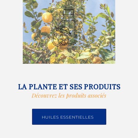
LA PLANTE ET SES PRODUITS
Découvrez les produits associés
HUILES ESSENTIELLES