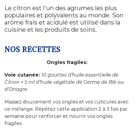
Le citron est l'un des agrumes les plus
populaires et polyvalents au monde. Son
arôme frais et acidulé est utilisé dans la
cuisine et les produits de soins.
NOS RECETTES
Ongles fragiles:
Voie cutanée:
10 gouttes d’huile essentielle de
Citron +
5 ml d’huile végétale de Germe de Blé ou
d’Onagre
Massez doucement vos ongles et vos cuticules avec
ce mélange. Répétez cette application 2 à 3 fois par
semaine pour renforcer et nourrir vos ongles
fragiles.