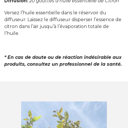
Diffusion:
20 gouttes d’huile essentielle de Citron
Versez l’huile essentielle dans le réservoir du
diffuseur. Laissez le diffuseur disperser l’essence de
citron dans l’air jusqu’à l’évaporation totale de
l’huile.
*
En cas de doute ou de réaction indésirable aux
produits, consultez un professionnel de la santé.