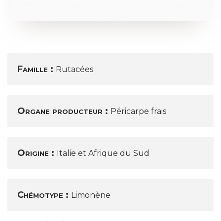
Famille :
Rutacées
Organe producteur :
Péricarpe frais
Origine :
Italie et Afrique du Sud
Chémotype :
Limonène