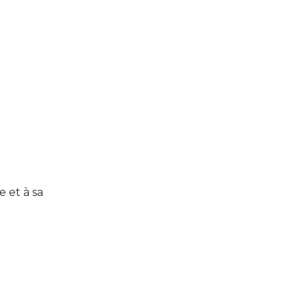
e et à sa