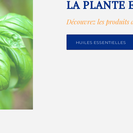
LA PLANTE 
Découvrez les produits 
HUILES ESSENTIELLES