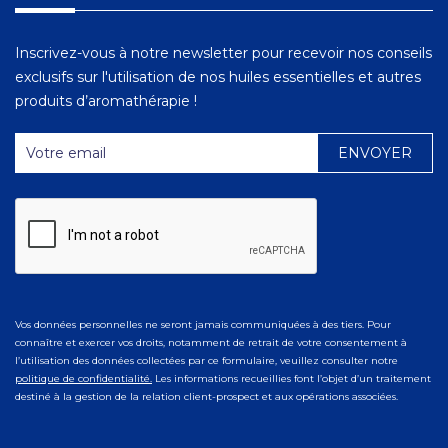
Inscrivez-vous à notre newsletter pour recevoir nos conseils
exclusifs sur l'utilisation de nos huiles essentielles et autres
produits d’aromathérapie !
Vos données personnelles ne seront jamais communiquées à des tiers. Pour
connaître et exercer vos droits, notamment de retrait de votre consentement à
l’utilisation des données collectées par ce formulaire, veuillez consulter notre
politique de confidentialité.
Les informations recueillies font l’objet d’un traitement
destiné à la gestion de la relation client-prospect et aux opérations associées.