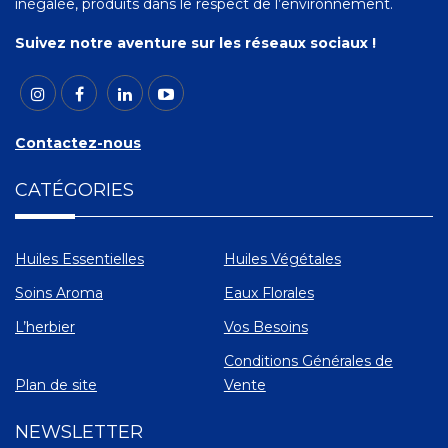
inégalée, produits dans le respect de l’environnement.
Suivez notre aventure sur les réseaux sociaux !
Contactez-nous
CATÉGORIES
Huiles Essentielles
Huiles Végétales
Soins Aroma
Eaux Florales
L’herbier
Vos Besoins
Conditions Générales de
Plan de site
Vente
NEWSLETTER